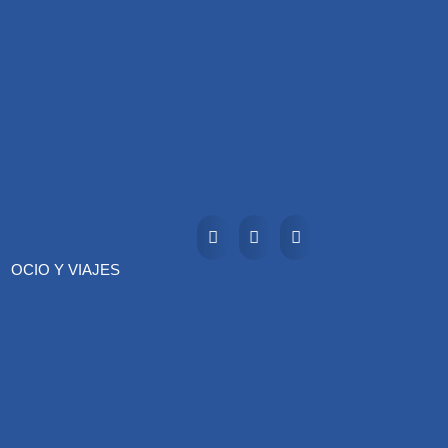
OCIO Y VIAJES