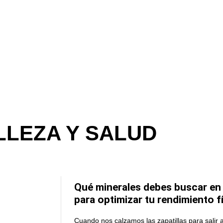
LLEZA Y SALUD
Qué minerales debes buscar en
para optimizar tu rendimiento f
Cuando nos calzamos las zapatillas para salir