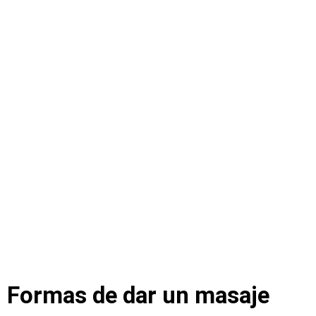
Formas de dar un masaje