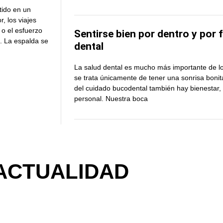
tido en un
, los viajes
 o el esfuerzo
Sentirse bien por dentro y por 
. La espalda se
dental
La salud dental es mucho más importante de 
se trata únicamente de tener una sonrisa bonit
del cuidado bucodental también hay bienestar, 
personal. Nuestra boca
ACTUALIDAD