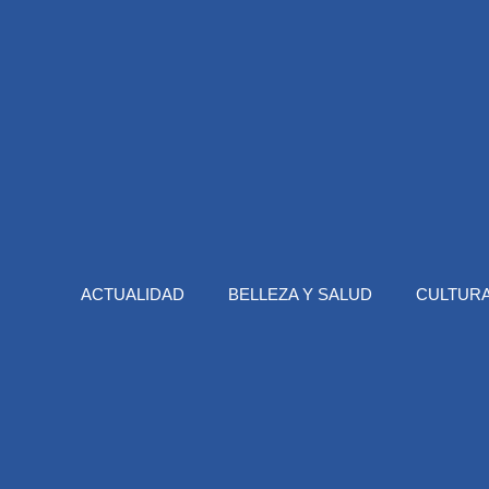
ACTUALIDAD
BELLEZA Y SALUD
CULTURA