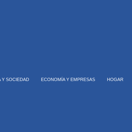
 Y SOCIEDAD
ECONOMÍA Y EMPRESAS
HOGAR