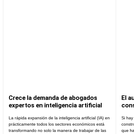
Crece la demanda de abogados
El a
expertos en inteligencia artificial
cons
La rápida expansión de la inteligencia artificial (IA) en
Si hay
prácticamente todos los sectores económicos está
constr
transformando no solo la manera de trabajar de las
que ha