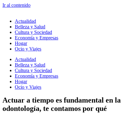
Ir al contenido
Actualidad
Belleza y Salud
Cultura y Sociedad
Economía y Empresas
Hogar
Ocio y Viajes
Actualidad
Belleza y Salud
Cultura y Sociedad
Economía y Empresas
Hogar
Ocio y Viajes
Actuar a tiempo es fundamental en la
odontología, te contamos por qué