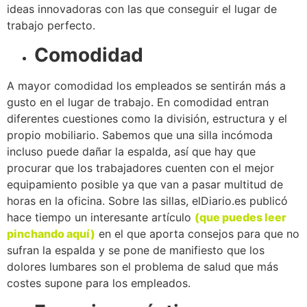
ideas innovadoras con las que conseguir el lugar de
trabajo perfecto.
Comodidad
A mayor comodidad los empleados se sentirán más a
gusto en el lugar de trabajo. En comodidad entran
diferentes cuestiones como la división, estructura y el
propio mobiliario. Sabemos que una silla incómoda
incluso puede dañar la espalda, así que hay que
procurar que los trabajadores cuenten con el mejor
equipamiento posible ya que van a pasar multitud de
horas en la oficina. Sobre las sillas, elDiario.es publicó
hace tiempo un interesante artículo
(que puedes leer
pinchando aquí)
en el que aporta consejos para que no
sufran la espalda y se pone de manifiesto que los
dolores lumbares son el problema de salud que más
costes supone para los empleados.