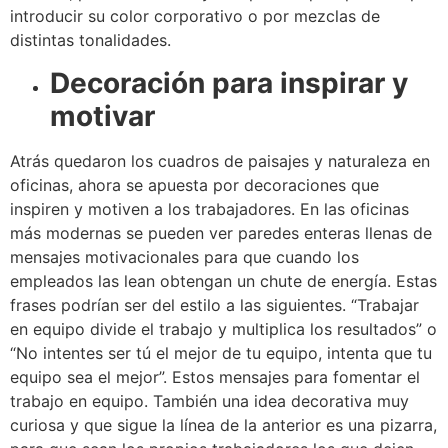
introducir su color corporativo o por mezclas de
distintas tonalidades.
Decoración para inspirar y
motivar
Atrás quedaron los cuadros de paisajes y naturaleza en
oficinas, ahora se apuesta por decoraciones que
inspiren y motiven a los trabajadores. En las oficinas
más modernas se pueden ver paredes enteras llenas de
mensajes motivacionales para que cuando los
empleados las lean obtengan un chute de energía. Estas
frases podrían ser del estilo a las siguientes. “Trabajar
en equipo divide el trabajo y multiplica los resultados” o
“No intentes ser tú el mejor de tu equipo, intenta que tu
equipo sea el mejor”. Estos mensajes para fomentar el
trabajo en equipo. También una idea decorativa muy
curiosa y que sigue la línea de la anterior es una pizarra,