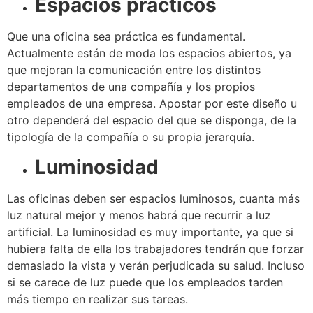
Espacios prácticos
Que una oficina sea práctica es fundamental.
Actualmente están de moda los espacios abiertos, ya
que mejoran la comunicación entre los distintos
departamentos de una compañía y los propios
empleados de una empresa. Apostar por este diseño u
otro dependerá del espacio del que se disponga, de la
tipología de la compañía o su propia jerarquía.
Luminosidad
Las oficinas deben ser espacios luminosos, cuanta más
luz natural mejor y menos habrá que recurrir a luz
artificial. La luminosidad es muy importante, ya que si
hubiera falta de ella los trabajadores tendrán que forzar
demasiado la vista y verán perjudicada su salud. Incluso
si se carece de luz puede que los empleados tarden
más tiempo en realizar sus tareas.