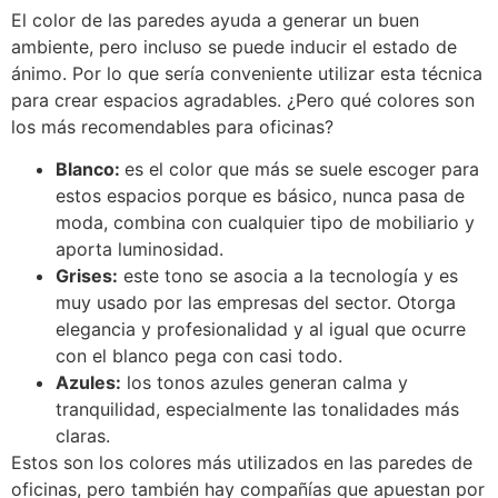
El color de las paredes ayuda a generar un buen
ambiente, pero incluso se puede inducir el estado de
ánimo. Por lo que sería conveniente utilizar esta técnica
para crear espacios agradables. ¿Pero qué colores son
los más recomendables para oficinas?
Blanco:
es el color que más se suele escoger para
estos espacios porque es básico, nunca pasa de
moda, combina con cualquier tipo de mobiliario y
aporta luminosidad.
Grises:
este tono se asocia a la tecnología y es
muy usado por las empresas del sector. Otorga
elegancia y profesionalidad y al igual que ocurre
con el blanco pega con casi todo.
Azules:
los tonos azules generan calma y
tranquilidad, especialmente las tonalidades más
claras.
Estos son los colores más utilizados en las paredes de
oficinas, pero también hay compañías que apuestan por