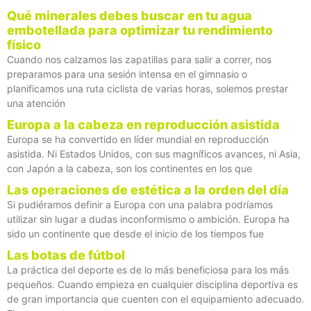
Qué minerales debes buscar en tu agua
embotellada para optimizar tu rendimiento
físico
Cuando nos calzamos las zapatillas para salir a correr, nos
preparamos para una sesión intensa en el gimnasio o
planificamos una ruta ciclista de varias horas, solemos prestar
una atención
Europa a la cabeza en reproducción asistida
Europa se ha convertido en líder mundial en reproducción
asistida. Ni Estados Unidos, con sus magníficos avances, ni Asia,
con Japón a la cabeza, son los continentes en los que
Las operaciones de estética a la orden del día
Si pudiéramos definir a Europa con una palabra podríamos
utilizar sin lugar a dudas inconformismo o ambición. Europa ha
sido un continente que desde el inicio de los tiempos fue
Las botas de fútbol
La práctica del deporte es de lo más beneficiosa para los más
pequeños. Cuando empieza en cualquier disciplina deportiva es
de gran importancia que cuenten con el equipamiento adecuado.