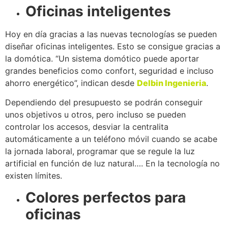
Oficinas inteligentes
Hoy en día gracias a las nuevas tecnologías se pueden
diseñar oficinas inteligentes. Esto se consigue gracias a
la domótica. “Un sistema domótico puede aportar
grandes beneficios como confort, seguridad e incluso
ahorro energético”, indican desde
Delbin Ingenieria
.
Dependiendo del presupuesto se podrán conseguir
unos objetivos u otros, pero incluso se pueden
controlar los accesos, desviar la centralita
automáticamente a un teléfono móvil cuando se acabe
la jornada laboral, programar que se regule la luz
artificial en función de luz natural…. En la tecnología no
existen límites.
Colores perfectos para
oficinas