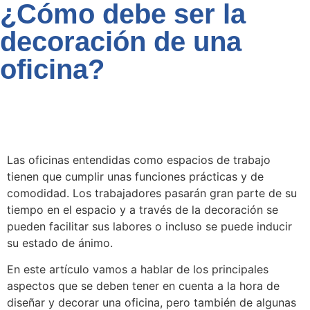
¿Cómo debe ser la
decoración de una
oficina?
Las oficinas entendidas como espacios de trabajo
tienen que cumplir unas funciones prácticas y de
comodidad. Los trabajadores pasarán gran parte de su
tiempo en el espacio y a través de la decoración se
pueden facilitar sus labores o incluso se puede inducir
su estado de ánimo.
En este artículo vamos a hablar de los principales
aspectos que se deben tener en cuenta a la hora de
diseñar y decorar una oficina, pero también de algunas