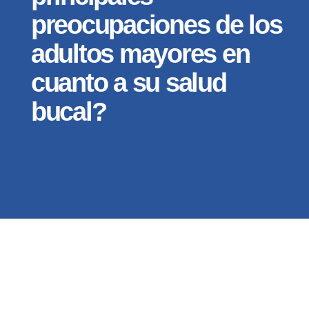
preocupaciones de los
adultos mayores en
cuanto a su salud
bucal?