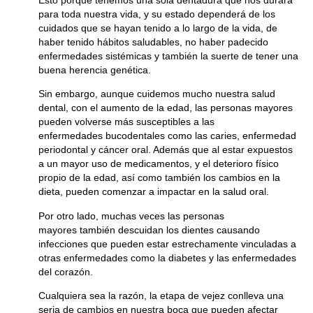
para toda nuestra vida, y su estado dependerá de los
cuidados que se hayan tenido a lo largo de la vida, de
haber tenido hábitos saludables, no haber padecido
enfermedades sistémicas y también la suerte de tener una
buena herencia genética.
Sin embargo, aunque cuidemos mucho nuestra salud
dental, con el aumento de la edad, las personas mayores
pueden volverse más susceptibles a las
enfermedades bucodentales como las caries, enfermedad
periodontal y cáncer oral. Además que al estar expuestos
a un mayor uso de medicamentos, y el deterioro físico
propio de la edad, así como también los cambios en la
dieta, pueden comenzar a impactar en la salud oral.
Por otro lado, muchas veces las personas
mayores también descuidan los dientes causando
infecciones que pueden estar estrechamente vinculadas a
otras enfermedades como la diabetes y las enfermedades
del corazón.
Cualquiera sea la razón, la etapa de vejez conlleva una
seria de cambios en nuestra boca que pueden afectar