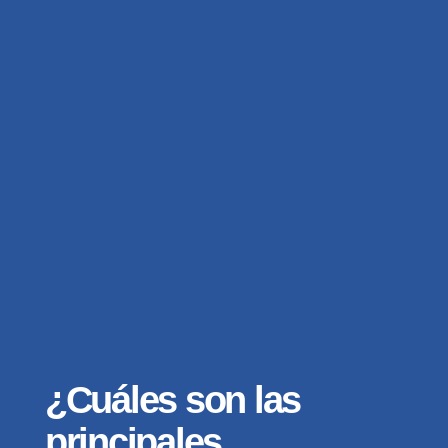
¿Cuáles son las
principales