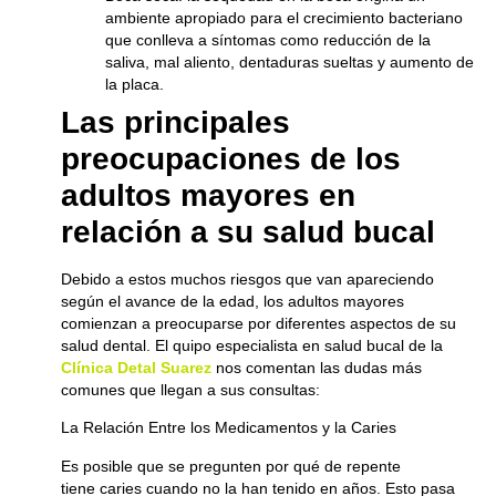
ambiente apropiado para el crecimiento bacteriano
que conlleva a síntomas como reducción de la
saliva, mal aliento, dentaduras sueltas y aumento de
la placa.
Las principales
preocupaciones de los
adultos mayores en
relación a su salud bucal
Debido a estos muchos riesgos que van apareciendo
según el avance de la edad, los adultos mayores
comienzan a preocuparse por diferentes aspectos de su
salud dental. El quipo especialista en salud bucal de la
Clínica Detal Suarez
nos comentan las dudas más
comunes que llegan a sus consultas:
La Relación Entre los Medicamentos y la Caries
Es posible que se pregunten por qué de repente
tiene caries cuando no la han tenido en años. Esto pasa