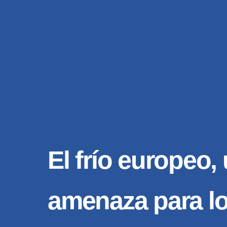
El frío europeo,
amenaza para lo