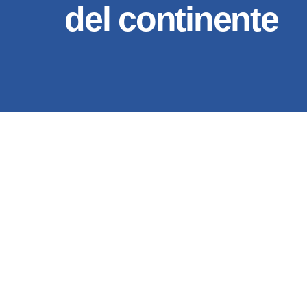
del continente