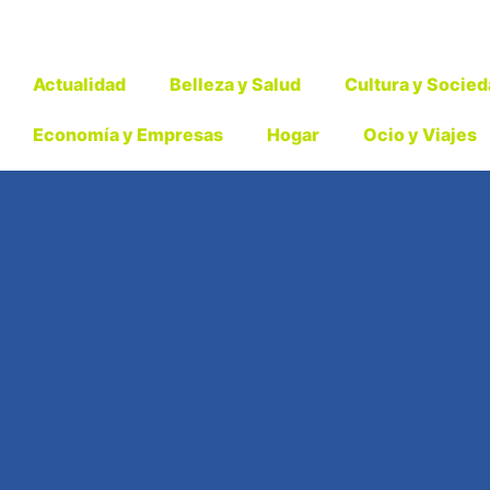
Actualidad
Belleza y Salud
Cultura y Socie
Economía y Empresas
Hogar
Ocio y Viajes