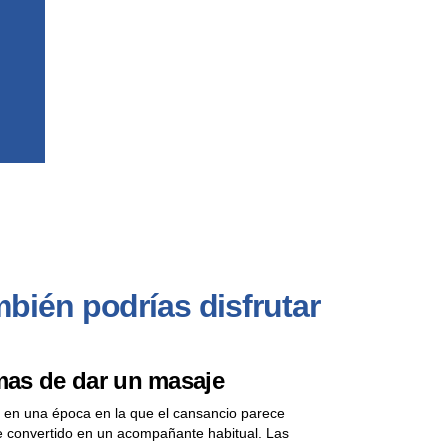
bién podrías disfrutar
as de dar un masaje
 en una época en la que el cansancio parece
 convertido en un acompañante habitual. Las