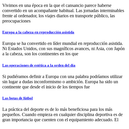
Vivimos en una época en la que el cansancio parece haberse
convertido en un acompañante habitual. Las jornadas interminables
frente al ordenador, los viajes diarios en transporte público, las
preocupaciones
Europa a la cabeza en reproducción asistida
Europa se ha convertido en líder mundial en reproducción asistida.
Ni Estados Unidos, con sus magníficos avances, ni Asia, con Japón
a la cabeza, son los continentes en los que
Las operaciones de estética a la orden del día
Si pudiéramos definir a Europa con una palabra podríamos utilizar
sin lugar a dudas inconformismo o ambición. Europa ha sido un
continente que desde el inicio de los tiempos fue
Las botas de fútbol
La práctica del deporte es de lo más beneficiosa para los más
pequeños. Cuando empieza en cualquier disciplina deportiva es de
gran importancia que cuenten con el equipamiento adecuado. El