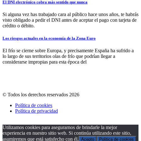
El DNI electrónico cobra más sentido que nunca
Si alguna vez has trabajado cara al público hace unos años, te habrás
visto obligado a pedir el DNI antes de aceptar el pago con tarjeta de
crédito o débito.
Los riesgos actuales en la economía de la Zona Euro
El frío se cierne sobre Europa, y precisamente España ha sufrido a
lo largo de sus territorios olas de frío que podrían llegar a
considerarse impropias para esta época del
© Todos los derechos reservados 2026
Política de cookies
Política de privacidad
Utilizamos cookies para asegurarnos de brindarle la mejor
experiencia en nuestro sitio web. Si continúa utilizando este sitio,
asumiremos que está satisfecho con él.
Acepto
Politica de cookies