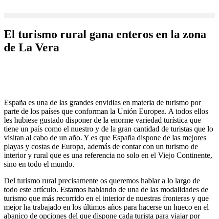
Ir
al
contenido
El turismo rural gana enteros en la zona
de La Vera
España es una de las grandes envidias en materia de turismo por
parte de los países que conforman la Unión Europea. A todos ellos
les hubiese gustado disponer de la enorme variedad turística que
tiene un país como el nuestro y de la gran cantidad de turistas que lo
visitan al cabo de un año. Y es que España dispone de las mejores
playas y costas de Europa, además de contar con un turismo de
interior y rural que es una referencia no solo en el Viejo Continente,
sino en todo el mundo.
Del turismo rural precisamente os queremos hablar a lo largo de
todo este artículo. Estamos hablando de una de las modalidades de
turismo que más recorrido en el interior de nuestras fronteras y que
mejor ha trabajado en los últimos años para hacerse un hueco en el
abanico de opciones del que dispone cada turista para viajar por