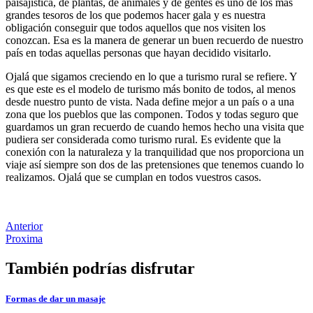
paisajística, de plantas, de animales y de gentes es uno de los más
grandes tesoros de los que podemos hacer gala y es nuestra
obligación conseguir que todos aquellos que nos visiten los
conozcan. Esa es la manera de generar un buen recuerdo de nuestro
país en todas aquellas personas que hayan decidido visitarlo.
Ojalá que sigamos creciendo en lo que a turismo rural se refiere. Y
es que este es el modelo de turismo más bonito de todos, al menos
desde nuestro punto de vista. Nada define mejor a un país o a una
zona que los pueblos que las componen. Todos y todas seguro que
guardamos un gran recuerdo de cuando hemos hecho una visita que
pudiera ser considerada como turismo rural. Es evidente que la
conexión con la naturaleza y la tranquilidad que nos proporciona un
viaje así siempre son dos de las pretensiones que tenemos cuando lo
realizamos. Ojalá que se cumplan en todos vuestros casos.
Anterior
Proxima
También podrías disfrutar
Formas de dar un masaje