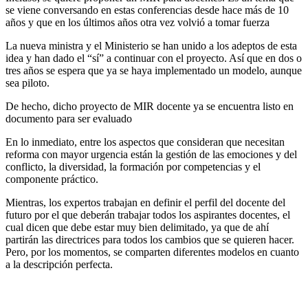
se viene conversando en estas conferencias desde hace más de 10
años y que en los últimos años otra vez volvió a tomar fuerza
La nueva ministra y el Ministerio se han unido a los adeptos de esta
idea y han dado el “sí” a continuar con el proyecto. Así que en dos o
tres años se espera que ya se haya implementado un modelo, aunque
sea piloto.
De hecho, dicho proyecto de MIR docente ya se encuentra listo en
documento para ser evaluado
En lo inmediato, entre los aspectos que consideran que necesitan
reforma con mayor urgencia están la gestión de las emociones y del
conflicto, la diversidad, la formación por competencias y el
componente práctico.
Mientras, los expertos trabajan en definir el perfil del docente del
futuro por el que deberán trabajar todos los aspirantes docentes, el
cual dicen que debe estar muy bien delimitado, ya que de ahí
partirán las directrices para todos los cambios que se quieren hacer.
Pero, por los momentos, se comparten diferentes modelos en cuanto
a la descripción perfecta.