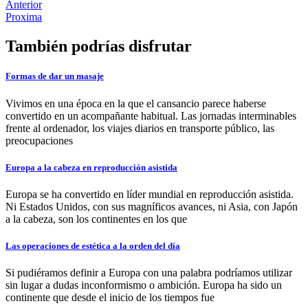
Anterior
Proxima
También podrías disfrutar
Formas de dar un masaje
Vivimos en una época en la que el cansancio parece haberse
convertido en un acompañante habitual. Las jornadas interminables
frente al ordenador, los viajes diarios en transporte público, las
preocupaciones
Europa a la cabeza en reproducción asistida
Europa se ha convertido en líder mundial en reproducción asistida.
Ni Estados Unidos, con sus magníficos avances, ni Asia, con Japón
a la cabeza, son los continentes en los que
Las operaciones de estética a la orden del día
Si pudiéramos definir a Europa con una palabra podríamos utilizar
sin lugar a dudas inconformismo o ambición. Europa ha sido un
continente que desde el inicio de los tiempos fue