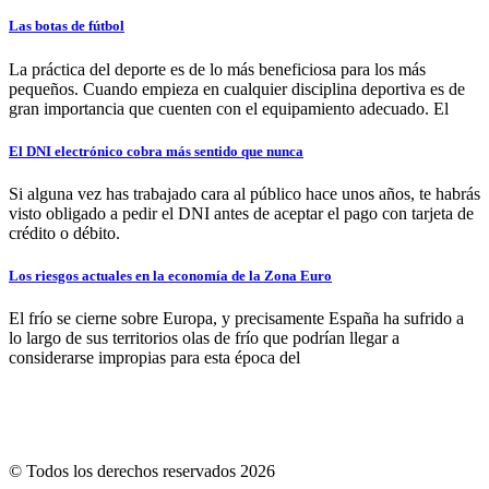
Las botas de fútbol
La práctica del deporte es de lo más beneficiosa para los más
pequeños. Cuando empieza en cualquier disciplina deportiva es de
gran importancia que cuenten con el equipamiento adecuado. El
El DNI electrónico cobra más sentido que nunca
Si alguna vez has trabajado cara al público hace unos años, te habrás
visto obligado a pedir el DNI antes de aceptar el pago con tarjeta de
crédito o débito.
Los riesgos actuales en la economía de la Zona Euro
El frío se cierne sobre Europa, y precisamente España ha sufrido a
lo largo de sus territorios olas de frío que podrían llegar a
considerarse impropias para esta época del
© Todos los derechos reservados 2026