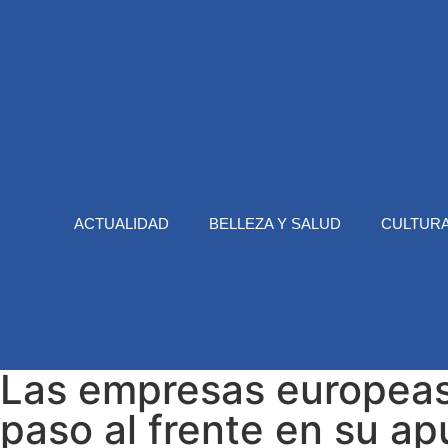
ACTUALIDAD
BELLEZA Y SALUD
CULTURA
Las empresas europeas
paso al frente en su ap