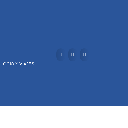
OCIO Y VIAJES