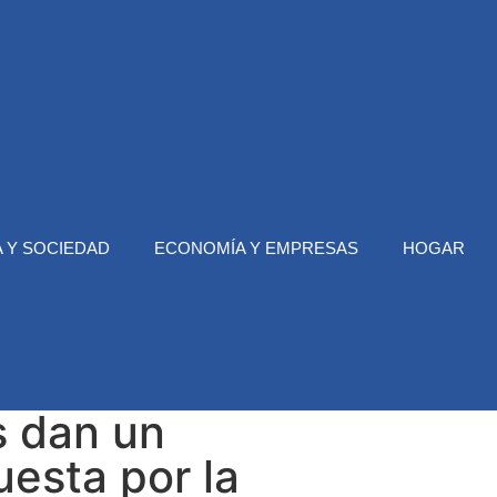
 Y SOCIEDAD
ECONOMÍA Y EMPRESAS
HOGAR
 dan un
uesta por la