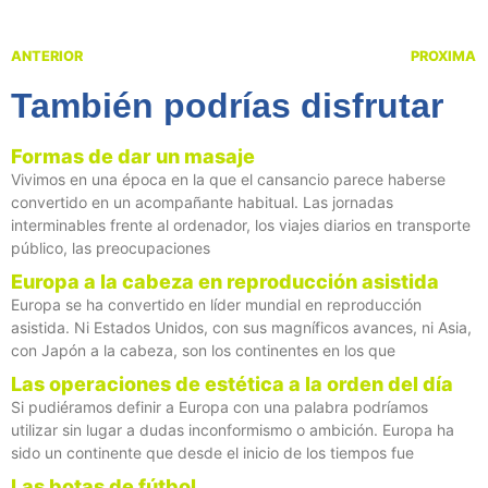
ANTERIOR
PROXIMA
También podrías disfrutar
Formas de dar un masaje
Vivimos en una época en la que el cansancio parece haberse
convertido en un acompañante habitual. Las jornadas
interminables frente al ordenador, los viajes diarios en transporte
público, las preocupaciones
Europa a la cabeza en reproducción asistida
Europa se ha convertido en líder mundial en reproducción
asistida. Ni Estados Unidos, con sus magníficos avances, ni Asia,
con Japón a la cabeza, son los continentes en los que
Las operaciones de estética a la orden del día
Si pudiéramos definir a Europa con una palabra podríamos
utilizar sin lugar a dudas inconformismo o ambición. Europa ha
sido un continente que desde el inicio de los tiempos fue
Las botas de fútbol