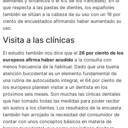
alemanes y británicos o el 6% de los franceses). En lo
que respecta a las pastas de dientes, los españoles
también se sitúan a la cabeza de su uso con un 18 por
ciento de encuestados afirmando haber aumentado su
uso.
Visita a las clínicas
El estudio también nos dice que el
26 por ciento de los
europeos afirma haber acudido
a la consulta con
menos frecuencia de la habitual. Dado que una buena
atención bucodental es un elemento fundamental de
una rutina de autocuidado integral, el 64 por ciento de
los europeos planean visitar a un dentista en los
próximos seis meses. Son muchas las cínicas dentales
que han tomado todas las medidas para poder recibir
sin sustos a los clientes. Los resultados de la encuesta
también han arrojado la necesidad del consumidor de
contar con unos conceptos básicos en materia de