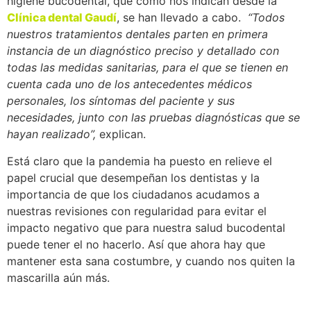
higiene bucodental, que como nos indican desde la
Clínica dental Gaudí
, se han llevado a cabo.
“Todos
nuestros tratamientos dentales parten en primera
instancia de un diagnóstico preciso y detallado con
todas las medidas sanitarias, para el que se tienen en
cuenta cada uno de los antecedentes médicos
personales, los síntomas del paciente y sus
necesidades, junto con las pruebas diagnósticas que se
hayan realizado”,
explican.
Está claro que la pandemia ha puesto en relieve el
papel crucial que desempeñan los dentistas y la
importancia de que los ciudadanos acudamos a
nuestras revisiones con regularidad para evitar el
impacto negativo que para nuestra salud bucodental
puede tener el no hacerlo. Así que ahora hay que
mantener esta sana costumbre, y cuando nos quiten la
mascarilla aún más.