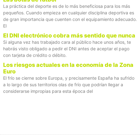
La práctica del deporte es de lo más beneficiosa para los más
pequeños. Cuando empieza en cualquier disciplina deportiva es
de gran importancia que cuenten con el equipamiento adecuado.
El
El DNI electrónico cobra más sentido que nunca
Si alguna vez has trabajado cara al público hace unos años, te
habrás visto obligado a pedir el DNI antes de aceptar el pago
con tarjeta de crédito o débito.
Los riesgos actuales en la economía de la Zona
Euro
El frío se cierne sobre Europa, y precisamente España ha sufrido
a lo largo de sus territorios olas de frío que podrían llegar a
considerarse impropias para esta época del