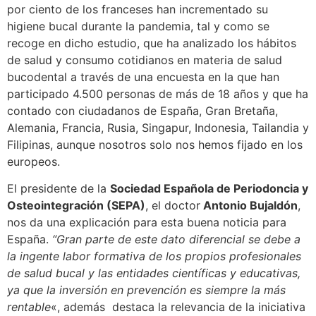
por ciento de los franceses han incrementado su
higiene bucal durante la pandemia, tal y como se
recoge en dicho estudio, que ha analizado los hábitos
de salud y consumo cotidianos en materia de salud
bucodental a través de una encuesta en la que han
participado 4.500 personas de más de 18 años y que ha
contado con ciudadanos de España, Gran Bretaña,
Alemania, Francia, Rusia, Singapur, Indonesia, Tailandia y
Filipinas, aunque nosotros solo nos hemos fijado en los
europeos.
El presidente de la
Sociedad Española de Periodoncia y
Osteointegración (SEPA)
, el doctor
Antonio Bujaldón
,
nos da una explicación para esta buena noticia para
España.
“Gran parte de este dato diferencial se debe a
la ingente labor formativa de los propios profesionales
de salud bucal y las entidades científicas y educativas,
ya que la inversión en prevención es siempre la más
rentable
«, además destaca la relevancia de la iniciativa