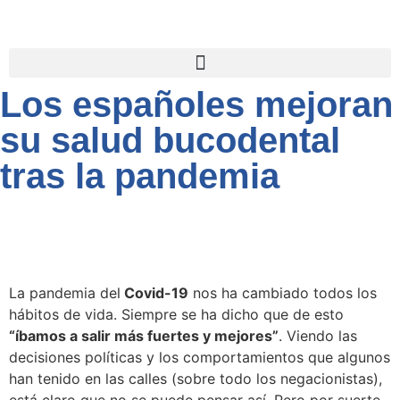
Los españoles mejoran
su salud bucodental
tras la pandemia
La pandemia del
Covid-19
nos ha cambiado todos los
hábitos de vida. Siempre se ha dicho que de esto
“íbamos a salir más fuertes y mejores”
. Viendo las
decisiones políticas y los comportamientos que algunos
han tenido en las calles (sobre todo los negacionistas),