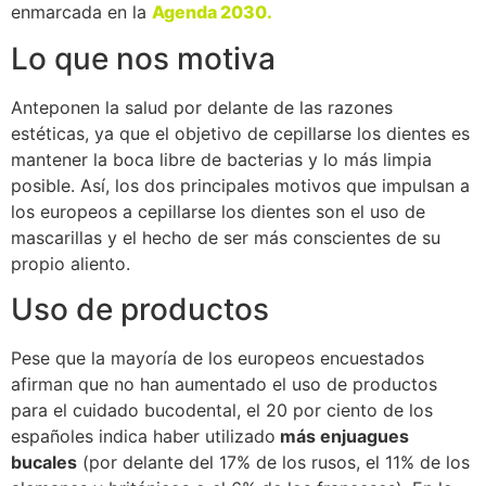
enmarcada en la
Agenda 2030.
Lo que nos motiva
Anteponen la salud por delante de las razones
estéticas, ya que el objetivo de cepillarse los dientes es
mantener la boca libre de bacterias y lo más limpia
posible. Así, los dos principales motivos que impulsan a
los europeos a cepillarse los dientes son el uso de
mascarillas y el hecho de ser más conscientes de su
propio aliento.
Uso de productos
Pese que la mayoría de los europeos encuestados
afirman que no han aumentado el uso de productos
para el cuidado bucodental, el 20 por ciento de los
españoles indica haber utilizado
más enjuagues
bucales
(por delante del 17% de los rusos, el 11% de los