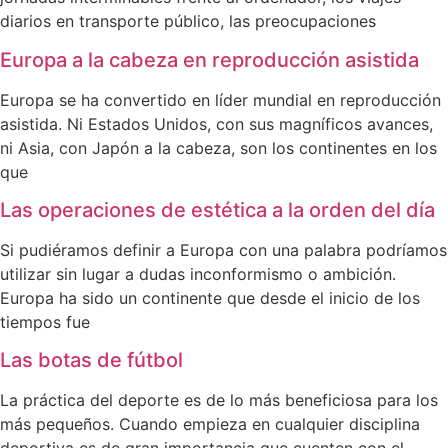
diarios en transporte público, las preocupaciones
Europa a la cabeza en reproducción asistida
Europa se ha convertido en líder mundial en reproducción
asistida. Ni Estados Unidos, con sus magníficos avances,
ni Asia, con Japón a la cabeza, son los continentes en los
que
Las operaciones de estética a la orden del día
Si pudiéramos definir a Europa con una palabra podríamos
utilizar sin lugar a dudas inconformismo o ambición.
Europa ha sido un continente que desde el inicio de los
tiempos fue
Las botas de fútbol
La práctica del deporte es de lo más beneficiosa para los
más pequeños. Cuando empieza en cualquier disciplina