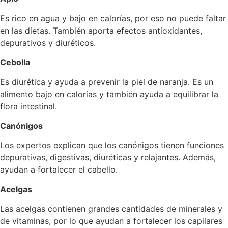
Es rico en agua y bajo en calorías, por eso no puede faltar
en las dietas. También aporta efectos antioxidantes,
depurativos y diuréticos.
Cebolla
Es diurética y ayuda a prevenir la piel de naranja. Es un
alimento bajo en calorías y también ayuda a equilibrar la
flora intestinal.
Canónigos
Los expertos explican que los canónigos tienen funciones
depurativas, digestivas, diuréticas y relajantes. Además,
ayudan a fortalecer el cabello.
Acelgas
Las acelgas contienen grandes cantidades de minerales y
de vitaminas, por lo que ayudan a fortalecer los capilares