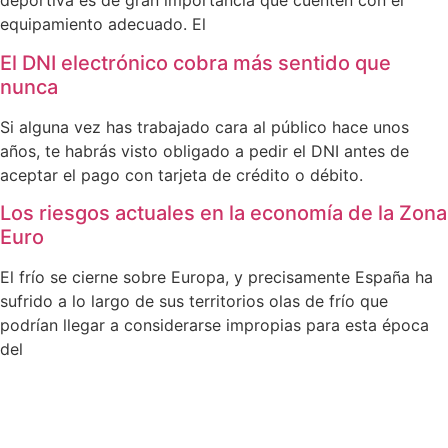
deportiva es de gran importancia que cuenten con el
equipamiento adecuado. El
El DNI electrónico cobra más sentido que
nunca
Si alguna vez has trabajado cara al público hace unos
años, te habrás visto obligado a pedir el DNI antes de
aceptar el pago con tarjeta de crédito o débito.
Los riesgos actuales en la economía de la Zona
Euro
El frío se cierne sobre Europa, y precisamente España ha
sufrido a lo largo de sus territorios olas de frío que
podrían llegar a considerarse impropias para esta época
del