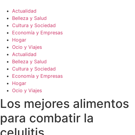
Ir
al
Actualidad
contenido
Belleza y Salud
Cultura y Sociedad
Economía y Empresas
Hogar
Ocio y Viajes
Actualidad
Belleza y Salud
Cultura y Sociedad
Economía y Empresas
Hogar
Ocio y Viajes
Los mejores alimentos
para combatir la
celulitis