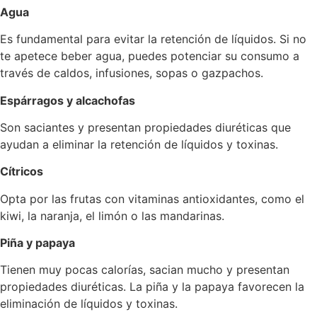
Agua
Es fundamental para evitar la retención de líquidos. Si no
te apetece beber agua, puedes potenciar su consumo a
través de caldos, infusiones, sopas o gazpachos.
Espárragos y alcachofas
Son saciantes y presentan propiedades diuréticas que
ayudan a eliminar la retención de líquidos y toxinas.
Cítricos
Opta por las frutas con vitaminas antioxidantes, como el
kiwi, la naranja, el limón o las mandarinas.
Piña y papaya
Tienen muy pocas calorías, sacian mucho y presentan
propiedades diuréticas. La piña y la papaya favorecen la
eliminación de líquidos y toxinas.