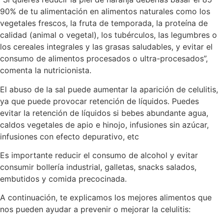
90% de tu alimentación en alimentos naturales como los
vegetales frescos, la fruta de temporada, la proteína de
calidad (animal o vegetal), los tubérculos, las legumbres o
los cereales integrales y las grasas saludables, y evitar el
consumo de alimentos procesados o ultra-procesados”,
comenta la nutricionista.
El abuso de la sal puede aumentar la aparición de celulitis,
ya que puede provocar retención de líquidos. Puedes
evitar la retención de líquidos si bebes abundante agua,
caldos vegetales de apio e hinojo, infusiones sin azúcar,
infusiones con efecto depurativo, etc
Es importante reducir el consumo de alcohol y evitar
consumir bollería industrial, galletas, snacks salados,
embutidos y comida precocinada.
A continuación, te explicamos los mejores alimentos que
nos pueden ayudar a prevenir o mejorar la celulitis: