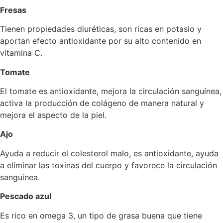
Fresas
Tienen propiedades diuréticas, son ricas en potasio y
aportan efecto antioxidante por su alto contenido en
vitamina C.
Tomate
El tomate es antioxidante, mejora la circulación sanguínea,
activa la producción de colágeno de manera natural y
mejora el aspecto de la piel.
Ajo
Ayuda a reducir el colesterol malo, es antioxidante, ayuda
a eliminar las toxinas del cuerpo y favorece la circulación
sanguínea.
Pescado azul
Es rico en omega 3, un tipo de grasa buena que tiene