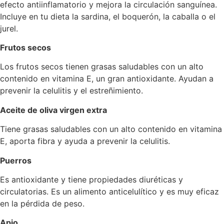
efecto antiinflamatorio y mejora la circulación sanguínea.
Incluye en tu dieta la sardina, el boquerón, la caballa o el
jurel.
Frutos secos
Los frutos secos tienen grasas saludables con un alto
contenido en vitamina E, un gran antioxidante. Ayudan a
prevenir la celulitis y el estreñimiento.
Aceite de oliva virgen extra
Tiene grasas saludables con un alto contenido en vitamina
E, aporta fibra y ayuda a prevenir la celulitis.
Puerros
Es antioxidante y tiene propiedades diuréticas y
circulatorias. Es un alimento anticelulítico y es muy eficaz
en la pérdida de peso.
Apio