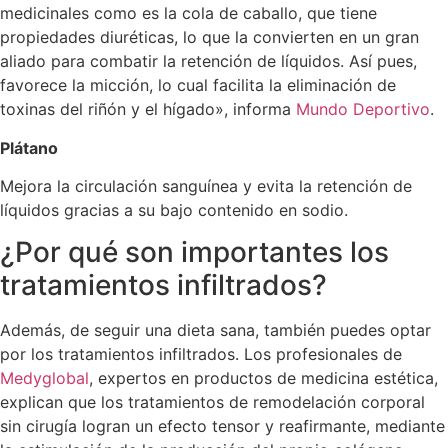
medicinales como es la cola de caballo, que tiene
propiedades diuréticas, lo que la convierten en un gran
aliado para combatir la retención de líquidos. Así pues,
favorece la micción, lo cual facilita la eliminación de
toxinas del riñón y el hígado», informa
Mundo Deportivo
.
Plátano
Mejora la circulación sanguínea y evita la retención de
líquidos gracias a su bajo contenido en sodio.
¿Por qué son importantes los
tratamientos infiltrados?
Además, de seguir una dieta sana, también puedes optar
por los tratamientos infiltrados. Los profesionales de
Medyglobal
, expertos en productos de medicina estética,
explican que los tratamientos de remodelación corporal
sin cirugía logran un efecto tensor y reafirmante, mediante