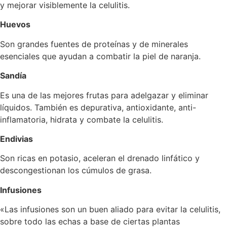
y mejorar visiblemente la celulitis.
Huevos
Son grandes fuentes de proteínas y de minerales
esenciales que ayudan a combatir la piel de naranja.
Sandía
Es una de las mejores frutas para adelgazar y eliminar
líquidos. También es depurativa, antioxidante, anti-
inflamatoria, hidrata y combate la celulitis.
Endivias
Son ricas en potasio, aceleran el drenado linfático y
descongestionan los cúmulos de grasa.
Infusiones
«Las infusiones son un buen aliado para evitar la celulitis,
sobre todo las echas a base de ciertas plantas