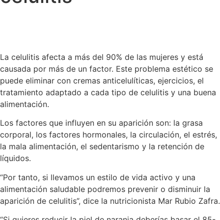
La celulitis afecta a más del 90% de las mujeres y está
causada por más de un factor. Este problema estético se
puede eliminar con cremas anticelulíticas, ejercicios, el
tratamiento adaptado a cada tipo de celulitis y una buena
alimentación.
Los factores que influyen en su aparición son: la grasa
corporal, los factores hormonales, la circulación, el estrés,
la mala alimentación, el sedentarismo y la retención de
líquidos.
“Por tanto, si llevamos un estilo de vida activo y una
alimentación saludable podremos prevenir o disminuir la
aparición de celulitis”, dice la nutricionista Mar Rubio Zafra.
“Si quieres reducir la piel de naranja deberías basar el 85-