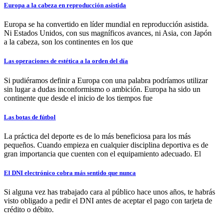
Europa a la cabeza en reproducción asistida
Europa se ha convertido en líder mundial en reproducción asistida.
Ni Estados Unidos, con sus magníficos avances, ni Asia, con Japón
a la cabeza, son los continentes en los que
Las operaciones de estética a la orden del día
Si pudiéramos definir a Europa con una palabra podríamos utilizar
sin lugar a dudas inconformismo o ambición. Europa ha sido un
continente que desde el inicio de los tiempos fue
Las botas de fútbol
La práctica del deporte es de lo más beneficiosa para los más
pequeños. Cuando empieza en cualquier disciplina deportiva es de
gran importancia que cuenten con el equipamiento adecuado. El
El DNI electrónico cobra más sentido que nunca
Si alguna vez has trabajado cara al público hace unos años, te habrás
visto obligado a pedir el DNI antes de aceptar el pago con tarjeta de
crédito o débito.