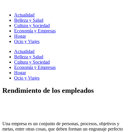
Ir
al
Actualidad
contenido
Belleza y Salud
Cultura y Sociedad
Economía y Empresas
Hogar
Ocio y Viajes
Actualidad
Belleza y Salud
Cultura y Sociedad
Economía y Empresas
Hogar
Ocio y Viajes
Rendimiento de los empleados
Una empresa es un conjunto de personas, procesos, objetivos y
metas, entre otras cosas, que deben forman un engranaje perfecto