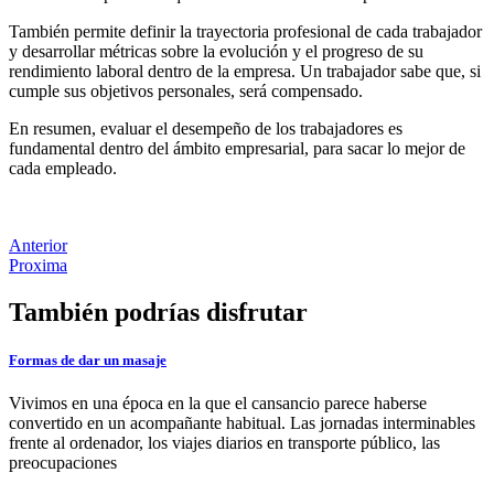
También permite definir la trayectoria profesional de cada trabajador
y desarrollar métricas sobre la evolución y el progreso de su
rendimiento laboral dentro de la empresa. Un trabajador sabe que, si
cumple sus objetivos personales, será compensado.
En resumen, evaluar el desempeño de los trabajadores es
fundamental dentro del ámbito empresarial, para sacar lo mejor de
cada empleado.
Anterior
Proxima
También podrías disfrutar
Formas de dar un masaje
Vivimos en una época en la que el cansancio parece haberse
convertido en un acompañante habitual. Las jornadas interminables
frente al ordenador, los viajes diarios en transporte público, las
preocupaciones