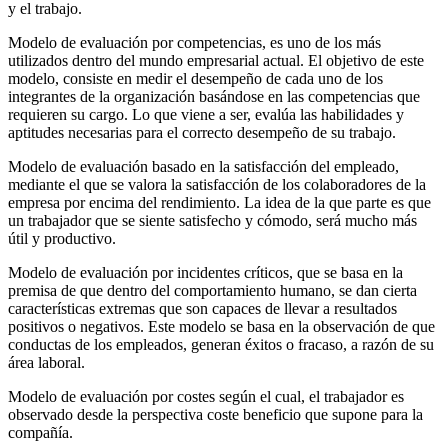
y el trabajo.
Modelo de evaluación por competencias, es uno de los más
utilizados dentro del mundo empresarial actual. El objetivo de este
modelo, consiste en medir el desempeño de cada uno de los
integrantes de la organización basándose en las competencias que
requieren su cargo. Lo que viene a ser, evalúa las habilidades y
aptitudes necesarias para el correcto desempeño de su trabajo.
Modelo de evaluación basado en la satisfacción del empleado,
mediante el que se valora la satisfacción de los colaboradores de la
empresa por encima del rendimiento. La idea de la que parte es que
un trabajador que se siente satisfecho y cómodo, será mucho más
útil y productivo.
Modelo de evaluación por incidentes críticos, que se basa en la
premisa de que dentro del comportamiento humano, se dan cierta
características extremas que son capaces de llevar a resultados
positivos o negativos. Este modelo se basa en la observación de que
conductas de los empleados, generan éxitos o fracaso, a razón de su
área laboral.
Modelo de evaluación por costes según el cual, el trabajador es
observado desde la perspectiva coste beneficio que supone para la
compañía.