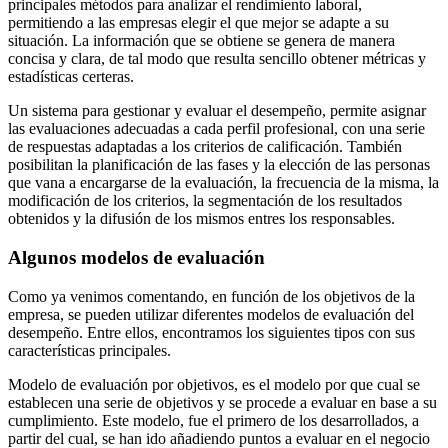
principales métodos para analizar el rendimiento laboral,
permitiendo a las empresas elegir el que mejor se adapte a su
situación. La información que se obtiene se genera de manera
concisa y clara, de tal modo que resulta sencillo obtener métricas y
estadísticas certeras.
Un sistema para gestionar y evaluar el desempeño, permite asignar
las evaluaciones adecuadas a cada perfil profesional, con una serie
de respuestas adaptadas a los criterios de calificación. También
posibilitan la planificación de las fases y la elección de las personas
que vana a encargarse de la evaluación, la frecuencia de la misma, la
modificación de los criterios, la segmentación de los resultados
obtenidos y la difusión de los mismos entres los responsables.
Algunos modelos de evaluación
Como ya venimos comentando, en función de los objetivos de la
empresa, se pueden utilizar diferentes modelos de evaluación del
desempeño. Entre ellos, encontramos los siguientes tipos con sus
características principales.
Modelo de evaluación por objetivos, es el modelo por que cual se
establecen una serie de objetivos y se procede a evaluar en base a su
cumplimiento. Este modelo, fue el primero de los desarrollados, a
partir del cual, se han ido añadiendo puntos a evaluar en el negocio