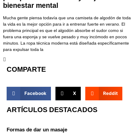
bienestar mental
Mucha gente piensa todavía que una camiseta de algodón de toda
la vida es la mejor opción para ir a entrenar fuerte en verano. El
problema principal es que el algodón absorbe el sudor como si
fuera una esponja y se vuelve pesado y muy incómodo en pocos
minutos. La ropa técnica moderna está diseñada específicamente
para expulsar toda la
COMPARTE
Facebook
X
Reddit
ARTÍCULOS DESTACADOS
Formas de dar un masaje