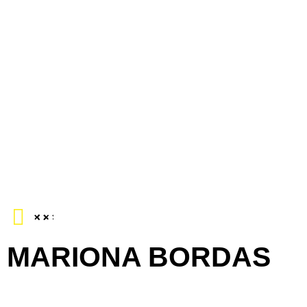
MARIONA BORDAS