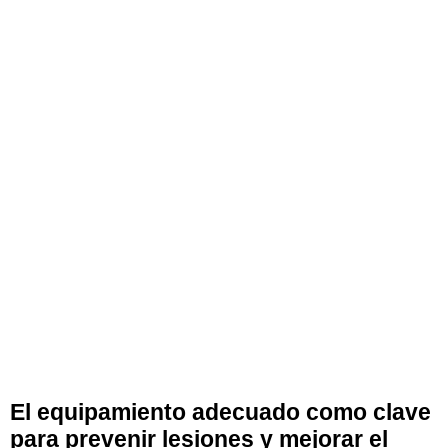
El equipamiento adecuado como clave
para prevenir lesiones y mejorar el