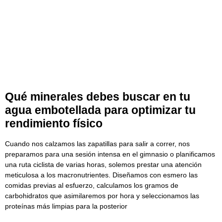
Qué minerales debes buscar en tu
agua embotellada para optimizar tu
rendimiento físico
Cuando nos calzamos las zapatillas para salir a correr, nos
preparamos para una sesión intensa en el gimnasio o planificamos
una ruta ciclista de varias horas, solemos prestar una atención
meticulosa a los macronutrientes. Diseñamos con esmero las
comidas previas al esfuerzo, calculamos los gramos de
carbohidratos que asimilaremos por hora y seleccionamos las
proteínas más limpias para la posterior