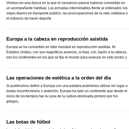
Vivimos en una época en la que el cansancio parece haberse convertido en
un acompañante habitual. Las jornadas interminables frente al ordenador, los
viajes diarios en transporte público, las preocupaciones de la vida cotidiana o
el esfuerzo de hacer deporte
Europa a la cabeza en reproducción asistida
Europa se ha convertido en líder mundial en reproducción asistida. Ni
Estados Unidos, con sus magníficos avances, ni Asia, con Japón a la cabeza,
son los continentes en los que se fija el mundo para avanzar en este sector, y
Las operaciones de estética a la orden del día
Si pudiéramos definir a Europa con una palabra podríamos utilizar sin lugar a
dudas inconformismo o ambición. Europa ha sido un continente que desde el
inicio de los tiempos fue la cuna de la cultura dominada primero por los
griegos,
Las botas de fútbol