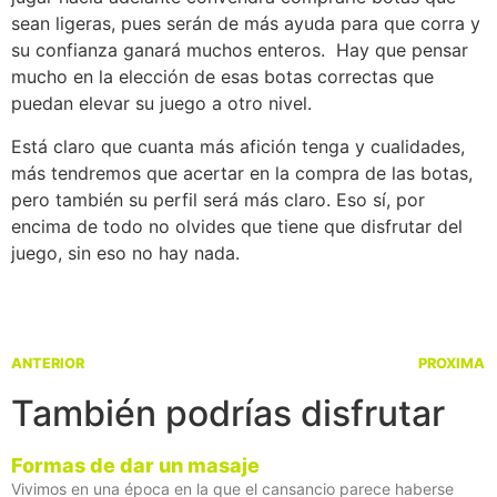
sean ligeras, pues serán de más ayuda para que corra y
su confianza ganará muchos enteros. Hay que pensar
mucho en la elección de esas botas correctas que
puedan elevar su juego a otro nivel.
Está claro que cuanta más afición tenga y cualidades,
más tendremos que acertar en la compra de las botas,
pero también su perfil será más claro. Eso sí, por
encima de todo no olvides que tiene que disfrutar del
juego, sin eso no hay nada.
ANTERIOR
PROXIMA
También podrías disfrutar
Formas de dar un masaje
Vivimos en una época en la que el cansancio parece haberse