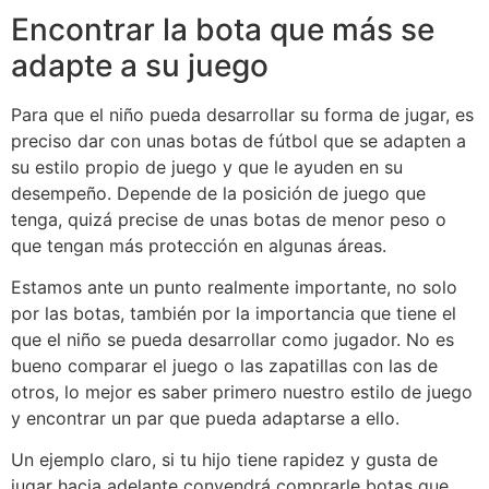
Encontrar la bota que más se
adapte a su juego
Para que el niño pueda desarrollar su forma de jugar, es
preciso dar con unas botas de fútbol que se adapten a
su estilo propio de juego y que le ayuden en su
desempeño. Depende de la posición de juego que
tenga, quizá precise de unas botas de menor peso o
que tengan más protección en algunas áreas.
Estamos ante un punto realmente importante, no solo
por las botas, también por la importancia que tiene el
que el niño se pueda desarrollar como jugador. No es
bueno comparar el juego o las zapatillas con las de
otros, lo mejor es saber primero nuestro estilo de juego
y encontrar un par que pueda adaptarse a ello.
Un ejemplo claro, si tu hijo tiene rapidez y gusta de
jugar hacia adelante convendrá comprarle botas que