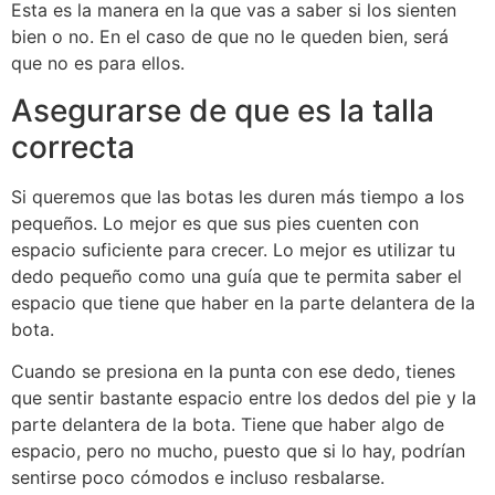
Esta es la manera en la que vas a saber si los sienten
bien o no. En el caso de que no le queden bien, será
que no es para ellos.
Asegurarse de que es la talla
correcta
Si queremos que las botas les duren más tiempo a los
pequeños. Lo mejor es que sus pies cuenten con
espacio suficiente para crecer. Lo mejor es utilizar tu
dedo pequeño como una guía que te permita saber el
espacio que tiene que haber en la parte delantera de la
bota.
Cuando se presiona en la punta con ese dedo, tienes
que sentir bastante espacio entre los dedos del pie y la
parte delantera de la bota. Tiene que haber algo de
espacio, pero no mucho, puesto que si lo hay, podrían
sentirse poco cómodos e incluso resbalarse.