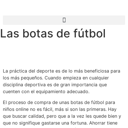
Las botas de fútbol
La práctica del deporte es de lo más beneficiosa para
los más pequeños. Cuando empieza en cualquier
disciplina deportiva es de gran importancia que
cuenten con el equipamiento adecuado.
El proceso de compra de unas botas de fútbol para
niños online no es fácil, más si son las primeras. Hay
que buscar calidad, pero que a la vez les quede bien y
que no signifique gastarse una fortuna. Ahorrar tiene