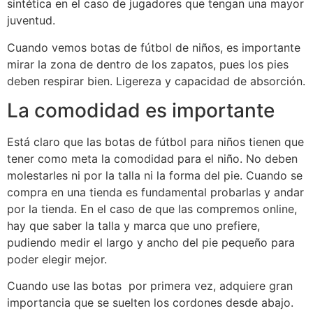
sintética en el caso de jugadores que tengan una mayor
juventud.
Cuando vemos botas de fútbol de niños, es importante
mirar la zona de dentro de los zapatos, pues los pies
deben respirar bien. Ligereza y capacidad de absorción.
La comodidad es importante
Está claro que las botas de fútbol para niños tienen que
tener como meta la comodidad para el niño. No deben
molestarles ni por la talla ni la forma del pie. Cuando se
compra en una tienda es fundamental probarlas y andar
por la tienda. En el caso de que las compremos online,
hay que saber la talla y marca que uno prefiere,
pudiendo medir el largo y ancho del pie pequeño para
poder elegir mejor.
Cuando use las botas por primera vez, adquiere gran
importancia que se suelten los cordones desde abajo.