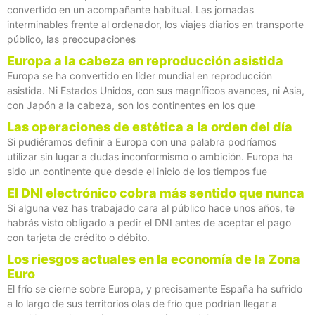
convertido en un acompañante habitual. Las jornadas
interminables frente al ordenador, los viajes diarios en transporte
público, las preocupaciones
Europa a la cabeza en reproducción asistida
Europa se ha convertido en líder mundial en reproducción
asistida. Ni Estados Unidos, con sus magníficos avances, ni Asia,
con Japón a la cabeza, son los continentes en los que
Las operaciones de estética a la orden del día
Si pudiéramos definir a Europa con una palabra podríamos
utilizar sin lugar a dudas inconformismo o ambición. Europa ha
sido un continente que desde el inicio de los tiempos fue
El DNI electrónico cobra más sentido que nunca
Si alguna vez has trabajado cara al público hace unos años, te
habrás visto obligado a pedir el DNI antes de aceptar el pago
con tarjeta de crédito o débito.
Los riesgos actuales en la economía de la Zona
Euro
El frío se cierne sobre Europa, y precisamente España ha sufrido
a lo largo de sus territorios olas de frío que podrían llegar a