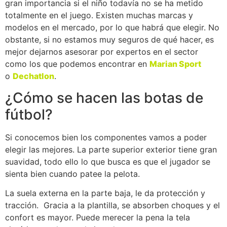
gran importancia si el niño todavía no se ha metido
totalmente en el juego. Existen muchas marcas y
modelos en el mercado, por lo que habrá que elegir. No
obstante, si no estamos muy seguros de qué hacer, es
mejor dejarnos asesorar por expertos en el sector
como los que podemos encontrar en
Marian Sport
o
Dechatlon
.
¿Cómo se hacen las botas de
fútbol?
Si conocemos bien los componentes vamos a poder
elegir las mejores. La parte superior exterior tiene gran
suavidad, todo ello lo que busca es que el jugador se
sienta bien cuando patee la pelota.
La suela externa en la parte baja, le da protección y
tracción. Gracia a la plantilla, se absorben choques y el
confort es mayor. Puede merecer la pena la tela