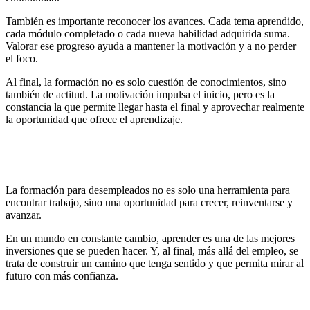
También es importante reconocer los avances. Cada tema aprendido,
cada módulo completado o cada nueva habilidad adquirida suma.
Valorar ese progreso ayuda a mantener la motivación y a no perder
el foco.
Al final, la formación no es solo cuestión de conocimientos, sino
también de actitud. La motivación impulsa el inicio, pero es la
constancia la que permite llegar hasta el final y aprovechar realmente
la oportunidad que ofrece el aprendizaje.
La formación para desempleados no es solo una herramienta para
encontrar trabajo, sino una oportunidad para crecer, reinventarse y
avanzar.
En un mundo en constante cambio, aprender es una de las mejores
inversiones que se pueden hacer. Y, al final, más allá del empleo, se
trata de construir un camino que tenga sentido y que permita mirar al
futuro con más confianza.