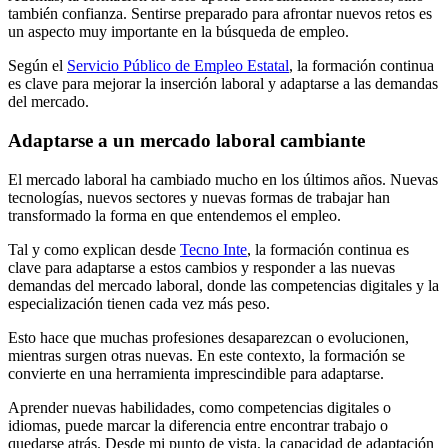
también confianza. Sentirse preparado para afrontar nuevos retos es
un aspecto muy importante en la búsqueda de empleo.
Según el
Servicio Público de Empleo Estatal
, la formación continua
es clave para mejorar la inserción laboral y adaptarse a las demandas
del mercado.
Adaptarse a un mercado laboral cambiante
El mercado laboral ha cambiado mucho en los últimos años. Nuevas
tecnologías, nuevos sectores y nuevas formas de trabajar han
transformado la forma en que entendemos el empleo.
Tal y como explican desde
Tecno Inte
, la formación continua es
clave para adaptarse a estos cambios y responder a las nuevas
demandas del mercado laboral, donde las competencias digitales y la
especialización tienen cada vez más peso.
Esto hace que muchas profesiones desaparezcan o evolucionen,
mientras surgen otras nuevas. En este contexto, la formación se
convierte en una herramienta imprescindible para adaptarse.
Aprender nuevas habilidades, como competencias digitales o
idiomas, puede marcar la diferencia entre encontrar trabajo o
quedarse atrás. Desde mi punto de vista, la capacidad de adaptación