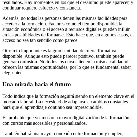
resultados. Hay momentos en los que el desánimo puede aparecer, y
continuar requiere esfuerzo y constancia.
Además, no todas las personas tienen las mismas facilidades para
acceder a la formación. Factores como el tiempo disponible, la
situación económica o el acceso a recursos digitales pueden influir
en las posibilidades de formarse. Esto hace que, en algunos casos, el
acceso no sea tan sencillo como parece.
Otro reto importante es la gran cantidad de oferta formativa
disponible. Aunque esto puede parecer positivo, también puede
generar confusión. No todos los cursos tienen la misma calidad ni
ofrecen las mismas oportunidades, por lo que es fundamental saber
elegir bien.
Una mirada hacia el futuro
Todo indica que la formación seguirá siendo un elemento clave en el
mercado laboral. La necesidad de adaptarse a cambios constantes
hará que el aprendizaje continuo sea imprescindible.
Es probable que veamos una mayor digitalización de la formación,
con cursos más accesibles y personalizados.
También habrá una mayor conexión entre formación y empleo,