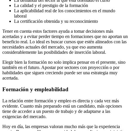
La demanda del sector al que está orientado el curso
La calidad y el prestigio de la formación
La aplicabilidad real de los conocimientos en el mundo
laboral
La certificación obtenida y su reconocimiento
Tener en cuenta estos factores ayuda a tomar decisiones más
acertadas y a evitar perder tiempo en formaciones que no aportan un
beneficio real. Lo ideal es buscar cursos que estén alineados con las
necesidades actuales del mercado, ya que eso aumenta
considerablemente las posibilidades de inserción laboral.
Elegir bien la formación no solo implica pensar en el presente, sino
también en el futuro. Apostar por sectores con proyección o por
habilidades que siguen creciendo puede ser una estrategia muy
acertada.
Formación y empleabilidad
La relación entre formación y empleo es directa y cada vez más
evidente. Cuanto más preparado está un candidato, más opciones
tiene de acceder a un puesto de trabajo y de adaptarse a las
exigencias del mercado.
Hoy en día, las empresas valoran mucho más que la experiencia