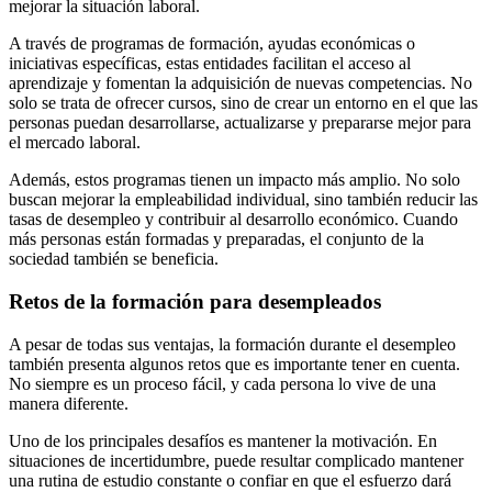
mejorar la situación laboral.
A través de programas de formación, ayudas económicas o
iniciativas específicas, estas entidades facilitan el acceso al
aprendizaje y fomentan la adquisición de nuevas competencias. No
solo se trata de ofrecer cursos, sino de crear un entorno en el que las
personas puedan desarrollarse, actualizarse y prepararse mejor para
el mercado laboral.
Además, estos programas tienen un impacto más amplio. No solo
buscan mejorar la empleabilidad individual, sino también reducir las
tasas de desempleo y contribuir al desarrollo económico. Cuando
más personas están formadas y preparadas, el conjunto de la
sociedad también se beneficia.
Retos de la formación para desempleados
A pesar de todas sus ventajas, la formación durante el desempleo
también presenta algunos retos que es importante tener en cuenta.
No siempre es un proceso fácil, y cada persona lo vive de una
manera diferente.
Uno de los principales desafíos es mantener la motivación. En
situaciones de incertidumbre, puede resultar complicado mantener
una rutina de estudio constante o confiar en que el esfuerzo dará