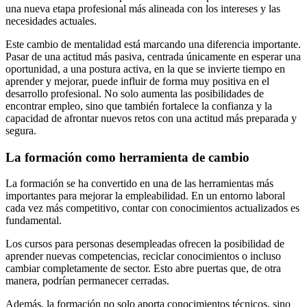
una nueva etapa profesional más alineada con los intereses y las
necesidades actuales.
Este cambio de mentalidad está marcando una diferencia importante.
Pasar de una actitud más pasiva, centrada únicamente en esperar una
oportunidad, a una postura activa, en la que se invierte tiempo en
aprender y mejorar, puede influir de forma muy positiva en el
desarrollo profesional. No solo aumenta las posibilidades de
encontrar empleo, sino que también fortalece la confianza y la
capacidad de afrontar nuevos retos con una actitud más preparada y
segura.
La formación como herramienta de cambio
La formación se ha convertido en una de las herramientas más
importantes para mejorar la empleabilidad. En un entorno laboral
cada vez más competitivo, contar con conocimientos actualizados es
fundamental.
Los cursos para personas desempleadas ofrecen la posibilidad de
aprender nuevas competencias, reciclar conocimientos o incluso
cambiar completamente de sector. Esto abre puertas que, de otra
manera, podrían permanecer cerradas.
Además, la formación no solo aporta conocimientos técnicos, sino