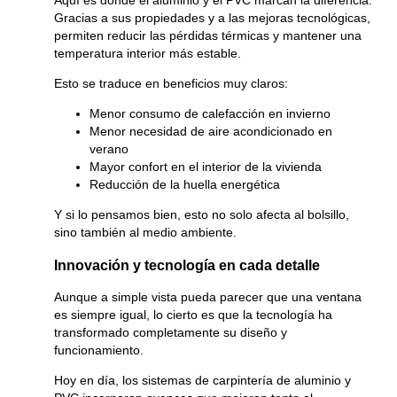
Aquí es donde el aluminio y el PVC marcan la diferencia.
Gracias a sus propiedades y a las mejoras tecnológicas,
permiten reducir las pérdidas térmicas y mantener una
temperatura interior más estable.
Esto se traduce en beneficios muy claros:
Menor consumo de calefacción en invierno
Menor necesidad de aire acondicionado en
verano
Mayor confort en el interior de la vivienda
Reducción de la huella energética
Y si lo pensamos bien, esto no solo afecta al bolsillo,
sino también al medio ambiente.
Innovación y tecnología en cada detalle
Aunque a simple vista pueda parecer que una ventana
es siempre igual, lo cierto es que la tecnología ha
transformado completamente su diseño y
funcionamiento.
Hoy en día, los sistemas de carpintería de aluminio y