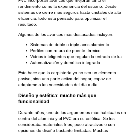
PVC incorporan avances que mejoran tanto el
rendimiento como la experiencia del usuario. Desde
sistemas de cierre más seguros hasta cristales de alta
eficiencia, todo está pensado para optimizar el
resultado.
Algunos de los avances más destacados incluyen:
Sistemas de doble o triple acristalamiento
Perfiles con rotura de puente térmico
Vidrios inteligentes que regulan la entrada de luz
Automatización y domótica integrada
Esto hace que la carpintería ya no sea un elemento
pasivo, sino una parte activa del hogar, capaz de
adaptarse a las necesidades del día a día.
Diseño y estética: mucho más que
funcionalidad
Durante años, uno de los argumentos más habituales en
contra del aluminio y el PVC era su estética. Se les
consideraba materiales fríos, poco atractivos o con
opciones de diseño bastante limitadas. Muchas