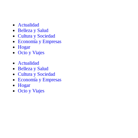
Actualidad
Belleza y Salud
Cultura y Sociedad
Economía y Empresas
Hogar
Ocio y Viajes
Actualidad
Belleza y Salud
Cultura y Sociedad
Economía y Empresas
Hogar
Ocio y Viajes