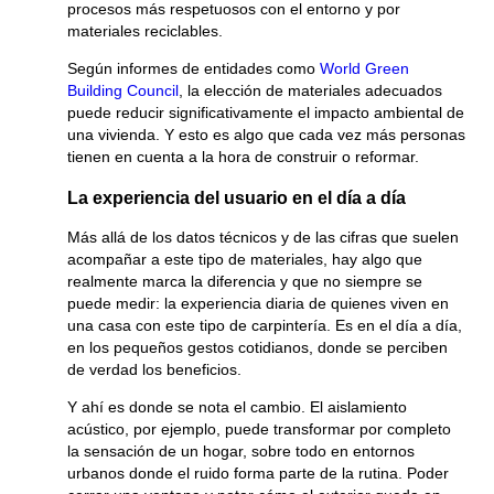
procesos más respetuosos con el entorno y por
materiales reciclables.
Según informes de entidades como
World Green
Building Council
, la elección de materiales adecuados
puede reducir significativamente el impacto ambiental de
una vivienda. Y esto es algo que cada vez más personas
tienen en cuenta a la hora de construir o reformar.
La experiencia del usuario en el día a día
Más allá de los datos técnicos y de las cifras que suelen
acompañar a este tipo de materiales, hay algo que
realmente marca la diferencia y que no siempre se
puede medir: la experiencia diaria de quienes viven en
una casa con este tipo de carpintería. Es en el día a día,
en los pequeños gestos cotidianos, donde se perciben
de verdad los beneficios.
Y ahí es donde se nota el cambio. El aislamiento
acústico, por ejemplo, puede transformar por completo
la sensación de un hogar, sobre todo en entornos
urbanos donde el ruido forma parte de la rutina. Poder