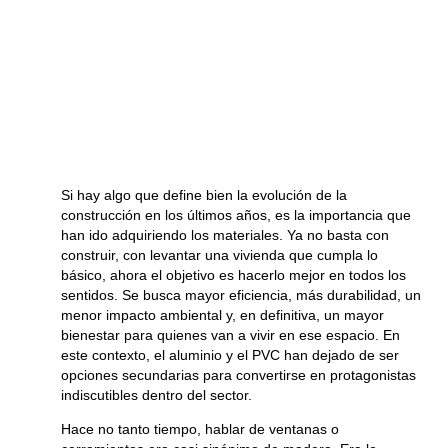
Si hay algo que define bien la evolución de la
construcción en los últimos años, es la importancia que
han ido adquiriendo los materiales. Ya no basta con
construir, con levantar una vivienda que cumpla lo
básico, ahora el objetivo es hacerlo mejor en todos los
sentidos. Se busca mayor eficiencia, más durabilidad, un
menor impacto ambiental y, en definitiva, un mayor
bienestar para quienes van a vivir en ese espacio. En
este contexto, el aluminio y el PVC han dejado de ser
opciones secundarias para convertirse en protagonistas
indiscutibles dentro del sector.
Hace no tanto tiempo, hablar de ventanas o