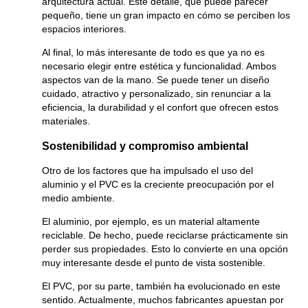
arquitectura actual. Este detalle, que puede parecer
pequeño, tiene un gran impacto en cómo se perciben los
espacios interiores.
Al final, lo más interesante de todo es que ya no es
necesario elegir entre estética y funcionalidad. Ambos
aspectos van de la mano. Se puede tener un diseño
cuidado, atractivo y personalizado, sin renunciar a la
eficiencia, la durabilidad y el confort que ofrecen estos
materiales.
Sostenibilidad y compromiso ambiental
Otro de los factores que ha impulsado el uso del
aluminio y el PVC es la creciente preocupación por el
medio ambiente.
El aluminio, por ejemplo, es un material altamente
reciclable. De hecho, puede reciclarse prácticamente sin
perder sus propiedades. Esto lo convierte en una opción
muy interesante desde el punto de vista sostenible.
El PVC, por su parte, también ha evolucionado en este
sentido. Actualmente, muchos fabricantes apuestan por