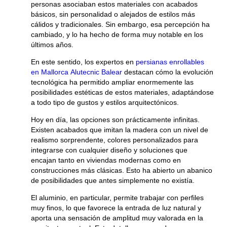
personas asociaban estos materiales con acabados
básicos, sin personalidad o alejados de estilos más
cálidos y tradicionales. Sin embargo, esa percepción ha
cambiado, y lo ha hecho de forma muy notable en los
últimos años.
En este sentido, los expertos en
persianas enrollables
en Mallorca
Alutecnic Balear
destacan cómo la evolución
tecnológica ha permitido ampliar enormemente las
posibilidades estéticas de estos materiales, adaptándose
a todo tipo de gustos y estilos arquitectónicos.
Hoy en día, las opciones son prácticamente infinitas.
Existen acabados que imitan la madera con un nivel de
realismo sorprendente, colores personalizados para
integrarse con cualquier diseño y soluciones que
encajan tanto en viviendas modernas como en
construcciones más clásicas. Esto ha abierto un abanico
de posibilidades que antes simplemente no existía.
El aluminio, en particular, permite trabajar con perfiles
muy finos, lo que favorece la entrada de luz natural y
aporta una sensación de amplitud muy valorada en la