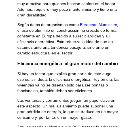
muy atractiva para quienes buscan confort en el hogar.
Además, requiere muy poco mantenimiento y tiene una
gran durabilidad.
Según datos de organismos como
European Aluminium
,
el uso de aluminio en construcción ha crecido de forma
constante en Europa debido a su reciclabilidad y su
eficiencia energética. Esto refuerza la idea de que no
estamos ante una tendencia pasajera, sino ante un
cambio estructural en el sector.
Eficiencia energética: el gran motor del cambio
Si hay un factor que explica gran parte de este auge,
ese es, sin duda, la eficiencia energética. Hoy en día, las
viviendas ya no se diseñan solo para ser bonitas o
funcionales, también deben ser eficientes.
Las ventanas y cerramientos juegan un papel clave en
este aspecto. Un mal aislamiento puede suponer una
gran pérdida de energía, lo que se traduce en un mayor
consumo y, por tanto, en un mayor gasto.