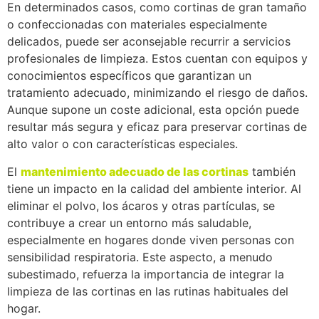
En determinados casos, como cortinas de gran tamaño
o confeccionadas con materiales especialmente
delicados, puede ser aconsejable recurrir a servicios
profesionales de limpieza. Estos cuentan con equipos y
conocimientos específicos que garantizan un
tratamiento adecuado, minimizando el riesgo de daños.
Aunque supone un coste adicional, esta opción puede
resultar más segura y eficaz para preservar cortinas de
alto valor o con características especiales.
El
mantenimiento adecuado de las cortinas
también
tiene un impacto en la calidad del ambiente interior. Al
eliminar el polvo, los ácaros y otras partículas, se
contribuye a crear un entorno más saludable,
especialmente en hogares donde viven personas con
sensibilidad respiratoria. Este aspecto, a menudo
subestimado, refuerza la importancia de integrar la
limpieza de las cortinas en las rutinas habituales del
hogar.