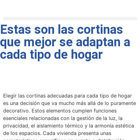
Estas son las cortinas
que mejor se adaptan a
cada tipo de hogar
Elegir las cortinas adecuadas para cada tipo de hogar
es una decisión que va mucho más allá de lo puramente
decorativo. Estos elementos cumplen funciones
esenciales relacionadas con la gestión de la luz, la
privacidad, el aislamiento térmico y la armonía estética
de los espacios. Cada vivienda presenta unas