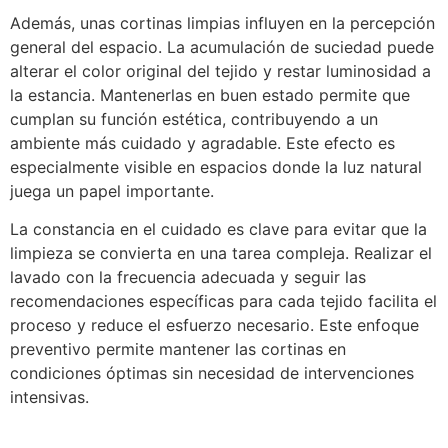
Además, unas cortinas limpias influyen en la percepción
general del espacio. La acumulación de suciedad puede
alterar el color original del tejido y restar luminosidad a
la estancia. Mantenerlas en buen estado permite que
cumplan su función estética, contribuyendo a un
ambiente más cuidado y agradable. Este efecto es
especialmente visible en espacios donde la luz natural
juega un papel importante.
La constancia en el cuidado es clave para evitar que la
limpieza se convierta en una tarea compleja. Realizar el
lavado con la frecuencia adecuada y seguir las
recomendaciones específicas para cada tejido facilita el
proceso y reduce el esfuerzo necesario. Este enfoque
preventivo permite mantener las cortinas en
condiciones óptimas sin necesidad de intervenciones
intensivas.