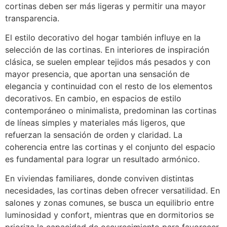
cortinas deben ser más ligeras y permitir una mayor
transparencia.
El estilo decorativo del hogar también influye en la
selección de las cortinas. En interiores de inspiración
clásica, se suelen emplear tejidos más pesados y con
mayor presencia, que aportan una sensación de
elegancia y continuidad con el resto de los elementos
decorativos. En cambio, en espacios de estilo
contemporáneo o minimalista, predominan las cortinas
de líneas simples y materiales más ligeros, que
refuerzan la sensación de orden y claridad. La
coherencia entre las cortinas y el conjunto del espacio
es fundamental para lograr un resultado armónico.
En viviendas familiares, donde conviven distintas
necesidades, las cortinas deben ofrecer versatilidad. En
salones y zonas comunes, se busca un equilibrio entre
luminosidad y confort, mientras que en dormitorios se