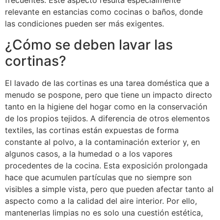
frecuentes. Este aspecto resulta especialmente
relevante en estancias como cocinas o baños, donde
las condiciones pueden ser más exigentes.
¿Cómo se deben lavar las
cortinas?
El lavado de las cortinas es una tarea doméstica que a
menudo se pospone, pero que tiene un impacto directo
tanto en la higiene del hogar como en la conservación
de los propios tejidos. A diferencia de otros elementos
textiles, las cortinas están expuestas de forma
constante al polvo, a la contaminación exterior y, en
algunos casos, a la humedad o a los vapores
procedentes de la cocina. Esta exposición prolongada
hace que acumulen partículas que no siempre son
visibles a simple vista, pero que pueden afectar tanto al
aspecto como a la calidad del aire interior. Por ello,
mantenerlas limpias no es solo una cuestión estética,