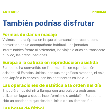
ANTERIOR
PROXIMA
También podrías disfrutar
Formas de dar un masaje
Vivimos en una época en la que el cansancio parece haberse
convertido en un acompañante habitual. Las jornadas
interminables frente al ordenador, los viajes diarios en transporte
público, las preocupaciones
Europa a la cabeza en reproducción asistida
Europa se ha convertido en líder mundial en reproducción
asistida. Ni Estados Unidos, con sus magníficos avances, ni Asia,
con Japón a la cabeza, son los continentes en los que
Las operaciones de estética a la orden del día
Si pudiéramos definir a Europa con una palabra podríamos
utilizar sin lugar a dudas inconformismo o ambición. Europa ha
sido un continente que desde el inicio de los tiempos fue
Las botas de fútbol