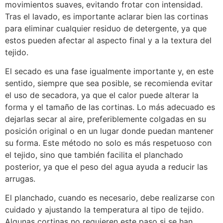
movimientos suaves, evitando frotar con intensidad.
Tras el lavado, es importante aclarar bien las cortinas
para eliminar cualquier residuo de detergente, ya que
estos pueden afectar al aspecto final y a la textura del
tejido.
El secado es una fase igualmente importante y, en este
sentido, siempre que sea posible, se recomienda evitar
el uso de secadora, ya que el calor puede alterar la
forma y el tamaño de las cortinas. Lo más adecuado es
dejarlas secar al aire, preferiblemente colgadas en su
posición original o en un lugar donde puedan mantener
su forma. Este método no solo es más respetuoso con
el tejido, sino que también facilita el planchado
posterior, ya que el peso del agua ayuda a reducir las
arrugas.
El planchado, cuando es necesario, debe realizarse con
cuidado y ajustando la temperatura al tipo de tejido.
Algunas cortinas no requieren este paso si se han