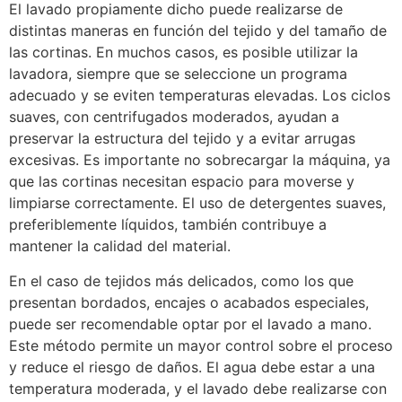
El lavado propiamente dicho puede realizarse de
distintas maneras en función del tejido y del tamaño de
las cortinas. En muchos casos, es posible utilizar la
lavadora, siempre que se seleccione un programa
adecuado y se eviten temperaturas elevadas. Los ciclos
suaves, con centrifugados moderados, ayudan a
preservar la estructura del tejido y a evitar arrugas
excesivas. Es importante no sobrecargar la máquina, ya
que las cortinas necesitan espacio para moverse y
limpiarse correctamente. El uso de detergentes suaves,
preferiblemente líquidos, también contribuye a
mantener la calidad del material.
En el caso de tejidos más delicados, como los que
presentan bordados, encajes o acabados especiales,
puede ser recomendable optar por el lavado a mano.
Este método permite un mayor control sobre el proceso
y reduce el riesgo de daños. El agua debe estar a una
temperatura moderada, y el lavado debe realizarse con