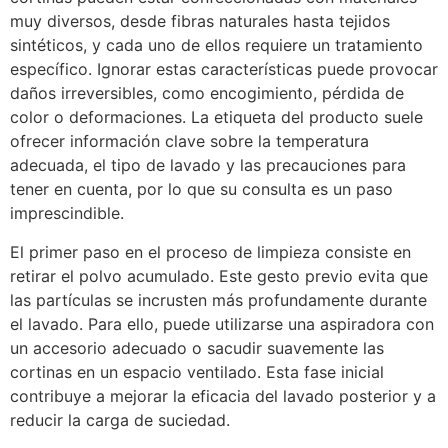
muy diversos, desde fibras naturales hasta tejidos
sintéticos, y cada uno de ellos requiere un tratamiento
específico. Ignorar estas características puede provocar
daños irreversibles, como encogimiento, pérdida de
color o deformaciones. La etiqueta del producto suele
ofrecer información clave sobre la temperatura
adecuada, el tipo de lavado y las precauciones para
tener en cuenta, por lo que su consulta es un paso
imprescindible.
El primer paso en el proceso de limpieza consiste en
retirar el polvo acumulado. Este gesto previo evita que
las partículas se incrusten más profundamente durante
el lavado. Para ello, puede utilizarse una aspiradora con
un accesorio adecuado o sacudir suavemente las
cortinas en un espacio ventilado. Esta fase inicial
contribuye a mejorar la eficacia del lavado posterior y a
reducir la carga de suciedad.