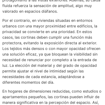
protagonismo a las vistas exteriores. Además, su caída
fluida refuerza la sensación de amplitud, algo muy
valorado en espacios diáfanos.
Por el contrario, en viviendas situadas en entornos
urbanos con una mayor proximidad entre edificios, la
privacidad se convierte en una prioridad. En estos
casos, las cortinas deben cumplir una función más
protectora, evitando la exposición directa al exterior.
Los tejidos más densos o con mayor opacidad ofrecen
una solución eficaz, ya que bloquean la visibilidad sin
necesidad de renunciar por completo a la entrada de
luz. La elección del material y del grado de opacidad
permite ajustar el nivel de intimidad según las
necesidades de cada estancia, adaptándose a
diferentes momentos del día.
En hogares de dimensiones reducidas, como estudios o
apartamentos pequeños, las cortinas pueden influir de
manera significativa en la percepción del espacio. Así,