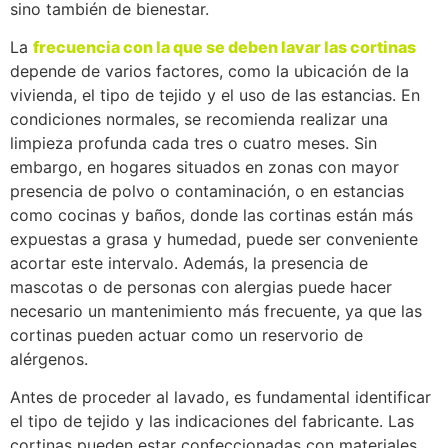
sino también de bienestar.
La
frecuencia con la que se deben lavar las cortinas
depende de varios factores, como la ubicación de la
vivienda, el tipo de tejido y el uso de las estancias. En
condiciones normales, se recomienda realizar una
limpieza profunda cada tres o cuatro meses. Sin
embargo, en hogares situados en zonas con mayor
presencia de polvo o contaminación, o en estancias
como cocinas y baños, donde las cortinas están más
expuestas a grasa y humedad, puede ser conveniente
acortar este intervalo. Además, la presencia de
mascotas o de personas con alergias puede hacer
necesario un mantenimiento más frecuente, ya que las
cortinas pueden actuar como un reservorio de
alérgenos.
Antes de proceder al lavado, es fundamental identificar
el tipo de tejido y las indicaciones del fabricante. Las
cortinas pueden estar confeccionadas con materiales