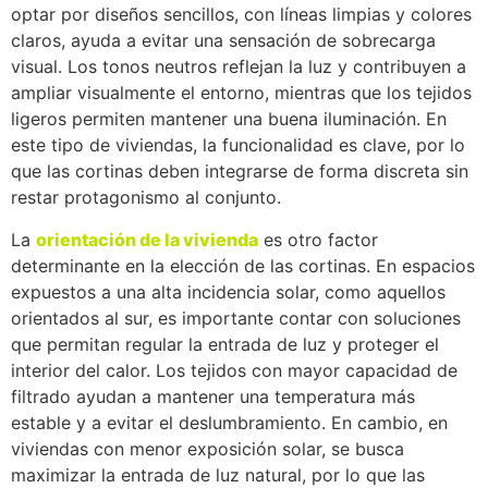
optar por diseños sencillos, con líneas limpias y colores
claros, ayuda a evitar una sensación de sobrecarga
visual. Los tonos neutros reflejan la luz y contribuyen a
ampliar visualmente el entorno, mientras que los tejidos
ligeros permiten mantener una buena iluminación. En
este tipo de viviendas, la funcionalidad es clave, por lo
que las cortinas deben integrarse de forma discreta sin
restar protagonismo al conjunto.
La
orientación de la vivienda
es otro factor
determinante en la elección de las cortinas. En espacios
expuestos a una alta incidencia solar, como aquellos
orientados al sur, es importante contar con soluciones
que permitan regular la entrada de luz y proteger el
interior del calor. Los tejidos con mayor capacidad de
filtrado ayudan a mantener una temperatura más
estable y a evitar el deslumbramiento. En cambio, en
viviendas con menor exposición solar, se busca
maximizar la entrada de luz natural, por lo que las