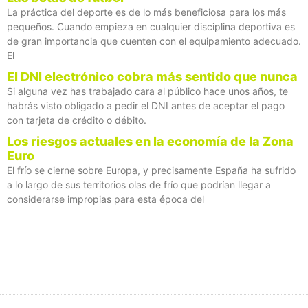
La práctica del deporte es de lo más beneficiosa para los más
pequeños. Cuando empieza en cualquier disciplina deportiva es
de gran importancia que cuenten con el equipamiento adecuado.
El
El DNI electrónico cobra más sentido que nunca
Si alguna vez has trabajado cara al público hace unos años, te
habrás visto obligado a pedir el DNI antes de aceptar el pago
con tarjeta de crédito o débito.
Los riesgos actuales en la economía de la Zona
Euro
El frío se cierne sobre Europa, y precisamente España ha sufrido
a lo largo de sus territorios olas de frío que podrían llegar a
considerarse impropias para esta época del