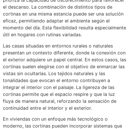
prioriza la capacidad de oscurecimiento para favorecer
el descanso. La combinación de distintos tipos de
cortinas en una misma estancia puede ser una solución
eficaz, permitiendo adaptar el ambiente según el
momento del día. Esta flexibilidad resulta especialmente
útil en hogares con rutinas variadas.
Las casas situadas en entornos rurales o naturales
presentan un contexto diferente, donde la conexión con
el exterior adquiere un papel central. En estos casos, las
cortinas suelen elegirse con el objetivo de enmarcar las
vistas sin ocultarlas. Los tejidos naturales y las
tonalidades que evocan el entorno contribuyen a
integrar el interior con el paisaje. La ligereza de las
cortinas permite que el espacio respire y que la luz
fluya de manera natural, reforzando la sensación de
continuidad entre el interior y el exterior.
En viviendas con un enfoque más tecnológico o
moderno, las cortinas pueden incorporar sistemas que