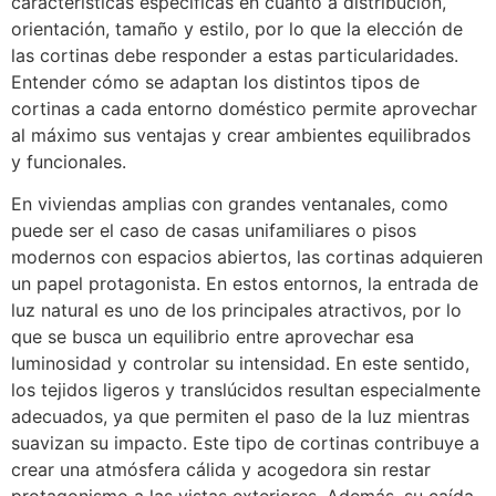
características específicas en cuanto a distribución,
orientación, tamaño y estilo, por lo que la elección de
las cortinas debe responder a estas particularidades.
Entender cómo se adaptan los distintos tipos de
cortinas a cada entorno doméstico permite aprovechar
al máximo sus ventajas y crear ambientes equilibrados
y funcionales.
En viviendas amplias con grandes ventanales, como
puede ser el caso de casas unifamiliares o pisos
modernos con espacios abiertos, las cortinas adquieren
un papel protagonista. En estos entornos, la entrada de
luz natural es uno de los principales atractivos, por lo
que se busca un equilibrio entre aprovechar esa
luminosidad y controlar su intensidad. En este sentido,
los tejidos ligeros y translúcidos resultan especialmente
adecuados, ya que permiten el paso de la luz mientras
suavizan su impacto. Este tipo de cortinas contribuye a
crear una atmósfera cálida y acogedora sin restar