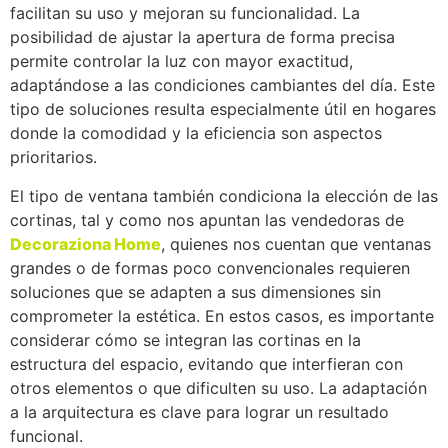
facilitan su uso y mejoran su funcionalidad. La
posibilidad de ajustar la apertura de forma precisa
permite controlar la luz con mayor exactitud,
adaptándose a las condiciones cambiantes del día. Este
tipo de soluciones resulta especialmente útil en hogares
donde la comodidad y la eficiencia son aspectos
prioritarios.
El tipo de ventana también condiciona la elección de las
cortinas, tal y como nos apuntan las vendedoras de
Decoraziona Home
, quienes nos cuentan que ventanas
grandes o de formas poco convencionales requieren
soluciones que se adapten a sus dimensiones sin
comprometer la estética. En estos casos, es importante
considerar cómo se integran las cortinas en la
estructura del espacio, evitando que interfieran con
otros elementos o que dificulten su uso. La adaptación
a la arquitectura es clave para lograr un resultado
funcional.