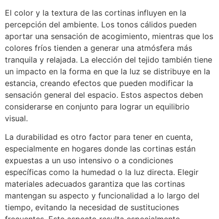
El color y la textura de las cortinas influyen en la
percepción del ambiente. Los tonos cálidos pueden
aportar una sensación de acogimiento, mientras que los
colores fríos tienden a generar una atmósfera más
tranquila y relajada. La elección del tejido también tiene
un impacto en la forma en que la luz se distribuye en la
estancia, creando efectos que pueden modificar la
sensación general del espacio. Estos aspectos deben
considerarse en conjunto para lograr un equilibrio
visual.
La durabilidad es otro factor para tener en cuenta,
especialmente en hogares donde las cortinas están
expuestas a un uso intensivo o a condiciones
específicas como la humedad o la luz directa. Elegir
materiales adecuados garantiza que las cortinas
mantengan su aspecto y funcionalidad a lo largo del
tiempo, evitando la necesidad de sustituciones