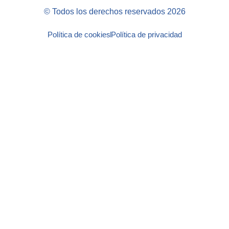
© Todos los derechos reservados 2026
Política de cookies
Política de privacidad