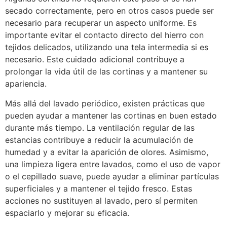
secado correctamente, pero en otros casos puede ser
necesario para recuperar un aspecto uniforme. Es
importante evitar el contacto directo del hierro con
tejidos delicados, utilizando una tela intermedia si es
necesario. Este cuidado adicional contribuye a
prolongar la vida útil de las cortinas y a mantener su
apariencia.
Más allá del lavado periódico, existen prácticas que
pueden ayudar a mantener las cortinas en buen estado
durante más tiempo. La ventilación regular de las
estancias contribuye a reducir la acumulación de
humedad y a evitar la aparición de olores. Asimismo,
una limpieza ligera entre lavados, como el uso de vapor
o el cepillado suave, puede ayudar a eliminar partículas
superficiales y a mantener el tejido fresco. Estas
acciones no sustituyen al lavado, pero sí permiten
espaciarlo y mejorar su eficacia.