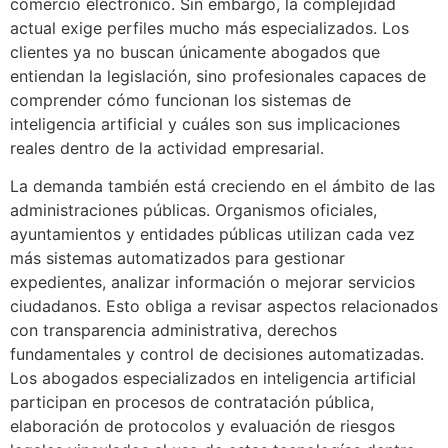
comercio electrónico. Sin embargo, la complejidad
actual exige perfiles mucho más especializados. Los
clientes ya no buscan únicamente abogados que
entiendan la legislación, sino profesionales capaces de
comprender cómo funcionan los sistemas de
inteligencia artificial y cuáles son sus implicaciones
reales dentro de la actividad empresarial.
La demanda también está creciendo en el ámbito de las
administraciones públicas. Organismos oficiales,
ayuntamientos y entidades públicas utilizan cada vez
más sistemas automatizados para gestionar
expedientes, analizar información o mejorar servicios
ciudadanos. Esto obliga a revisar aspectos relacionados
con transparencia administrativa, derechos
fundamentales y control de decisiones automatizadas.
Los abogados especializados en inteligencia artificial
participan en procesos de contratación pública,
elaboración de protocolos y evaluación de riesgos