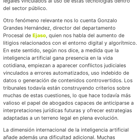
legales vinculados al uso de estas tecnologías dentro
del sector público.
Otro fenómeno relevante nos lo cuenta Gonzalo
Grandes Hernández, director del departamento
Procesal de
Ejaso
, quien nos habla del aumento de
litigios relacionados con el entorno digital y algorítmico.
En este sentido, según nos dice, a medida que la
inteligencia artificial gana presencia en la vida
cotidiana, empiezan a aparecer conflictos judiciales
vinculados a errores automatizados, uso indebido de
datos o generación de contenidos controvertidos. Los
tribunales todavía están construyendo criterios sobre
muchas de estas cuestiones, lo que hace todavía más
valioso el papel de abogados capaces de anticiparse a
interpretaciones jurídicas futuras y ofrecer estrategias
adaptadas a un terreno legal en plena evolución.
La dimensión internacional de la inteligencia artificial
añade además una dificultad adicional. Muchas