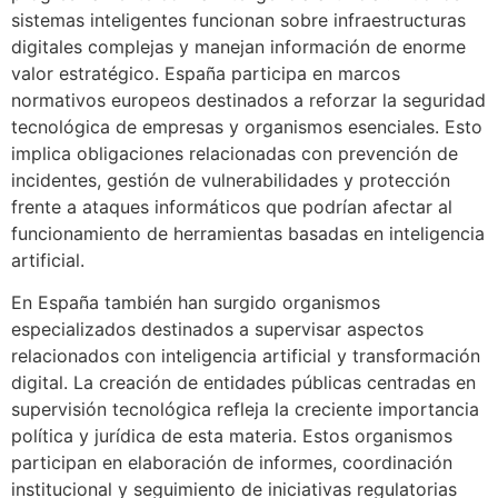
sistemas inteligentes funcionan sobre infraestructuras
digitales complejas y manejan información de enorme
valor estratégico. España participa en marcos
normativos europeos destinados a reforzar la seguridad
tecnológica de empresas y organismos esenciales. Esto
implica obligaciones relacionadas con prevención de
incidentes, gestión de vulnerabilidades y protección
frente a ataques informáticos que podrían afectar al
funcionamiento de herramientas basadas en inteligencia
artificial.
En España también han surgido organismos
especializados destinados a supervisar aspectos
relacionados con inteligencia artificial y transformación
digital. La creación de entidades públicas centradas en
supervisión tecnológica refleja la creciente importancia
política y jurídica de esta materia. Estos organismos
participan en elaboración de informes, coordinación
institucional y seguimiento de iniciativas regulatorias