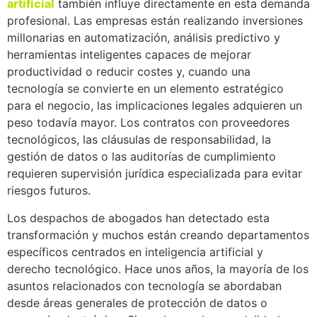
artificial
también influye directamente en esta demanda
profesional. Las empresas están realizando inversiones
millonarias en automatización, análisis predictivo y
herramientas inteligentes capaces de mejorar
productividad o reducir costes y, cuando una
tecnología se convierte en un elemento estratégico
para el negocio, las implicaciones legales adquieren un
peso todavía mayor. Los contratos con proveedores
tecnológicos, las cláusulas de responsabilidad, la
gestión de datos o las auditorías de cumplimiento
requieren supervisión jurídica especializada para evitar
riesgos futuros.
Los despachos de abogados han detectado esta
transformación y muchos están creando departamentos
específicos centrados en inteligencia artificial y
derecho tecnológico. Hace unos años, la mayoría de los
asuntos relacionados con tecnología se abordaban
desde áreas generales de protección de datos o