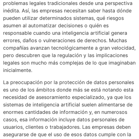
problemas legales tradicionales desde una perspectiva
inédita. Así, las empresas necesitan saber hasta dónde
pueden utilizar determinados sistemas, qué riesgos
asumen al automatizar decisiones o quién es
responsable cuando una inteligencia artificial genera
errores, daños o vulneraciones de derechos. Muchas
compañías avanzan tecnológicamente a gran velocidad,
pero descubren que la regulación y las implicaciones
legales son mucho más complejas de lo que imaginaban
inicialmente.
La preocupación por la protección de datos personales
es uno de los ámbitos donde más se está notando esta
necesidad de asesoramiento especializado, ya que los
sistemas de inteligencia artificial suelen alimentarse de
enormes cantidades de información y, en numerosos
casos, esa información incluye datos personales de
usuarios, clientes o trabajadores. Las empresas deben
asegurarse de que el uso de esos datos cumple con la