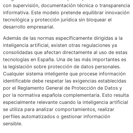
con supervisión, documentación técnica o transparencia
informativa. Este modelo pretende equilibrar innovación
tecnológica y protección jurídica sin bloquear el
desarrollo empresarial.
Además de las normas específicamente dirigidas a la
inteligencia artificial, existen otras regulaciones ya
consolidadas que afectan directamente al uso de estas
tecnologías en España. Una de las más importantes es
la legislación sobre protección de datos personales.
Cualquier sistema inteligente que procese información
identificable debe respetar las exigencias establecidas
por el Reglamento General de Protección de Datos y
por la normativa española complementaria. Esto resulta
especialmente relevante cuando la inteligencia artificial
se utiliza para analizar comportamientos, realizar
perfiles automatizados o gestionar información
sensible.