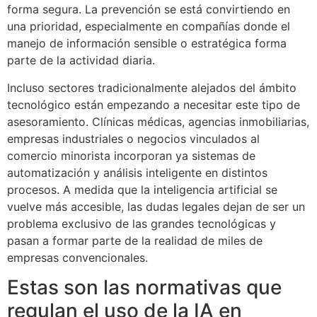
forma segura. La prevención se está convirtiendo en
una prioridad, especialmente en compañías donde el
manejo de información sensible o estratégica forma
parte de la actividad diaria.
Incluso sectores tradicionalmente alejados del ámbito
tecnológico están empezando a necesitar este tipo de
asesoramiento. Clínicas médicas, agencias inmobiliarias,
empresas industriales o negocios vinculados al
comercio minorista incorporan ya sistemas de
automatización y análisis inteligente en distintos
procesos. A medida que la inteligencia artificial se
vuelve más accesible, las dudas legales dejan de ser un
problema exclusivo de las grandes tecnológicas y
pasan a formar parte de la realidad de miles de
empresas convencionales.
Estas son las normativas que
regulan el uso de la IA en