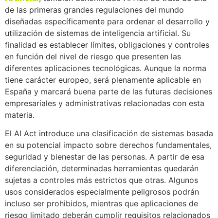
de las primeras grandes regulaciones del mundo
diseñadas específicamente para ordenar el desarrollo y
utilización de sistemas de inteligencia artificial. Su
finalidad es establecer límites, obligaciones y controles
en función del nivel de riesgo que presenten las
diferentes aplicaciones tecnológicas. Aunque la norma
tiene carácter europeo, será plenamente aplicable en
España y marcará buena parte de las futuras decisiones
empresariales y administrativas relacionadas con esta
materia.
El AI Act introduce una clasificación de sistemas basada
en su potencial impacto sobre derechos fundamentales,
seguridad y bienestar de las personas. A partir de esa
diferenciación, determinadas herramientas quedarán
sujetas a controles más estrictos que otras. Algunos
usos considerados especialmente peligrosos podrán
incluso ser prohibidos, mientras que aplicaciones de
riesgo limitado deberán cumplir requisitos relacionados