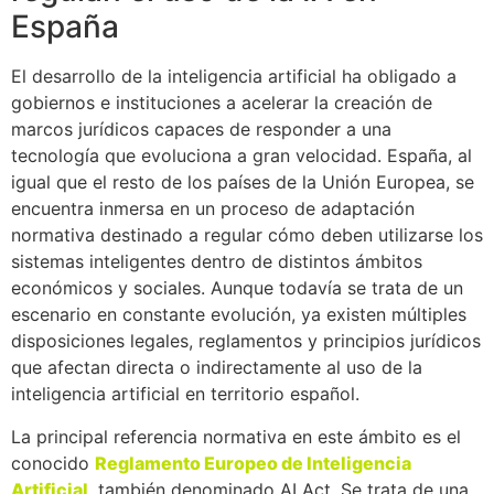
España
El desarrollo de la inteligencia artificial ha obligado a
gobiernos e instituciones a acelerar la creación de
marcos jurídicos capaces de responder a una
tecnología que evoluciona a gran velocidad. España, al
igual que el resto de los países de la Unión Europea, se
encuentra inmersa en un proceso de adaptación
normativa destinado a regular cómo deben utilizarse los
sistemas inteligentes dentro de distintos ámbitos
económicos y sociales. Aunque todavía se trata de un
escenario en constante evolución, ya existen múltiples
disposiciones legales, reglamentos y principios jurídicos
que afectan directa o indirectamente al uso de la
inteligencia artificial en territorio español.
La principal referencia normativa en este ámbito es el
conocido
Reglamento Europeo de Inteligencia
Artificial
, también denominado AI Act. Se trata de una