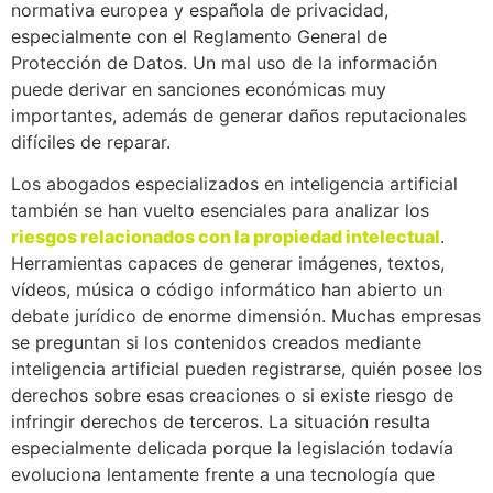
normativa europea y española de privacidad,
especialmente con el Reglamento General de
Protección de Datos. Un mal uso de la información
puede derivar en sanciones económicas muy
importantes, además de generar daños reputacionales
difíciles de reparar.
Los abogados especializados en inteligencia artificial
también se han vuelto esenciales para analizar los
riesgos relacionados con la propiedad intelectual
.
Herramientas capaces de generar imágenes, textos,
vídeos, música o código informático han abierto un
debate jurídico de enorme dimensión. Muchas empresas
se preguntan si los contenidos creados mediante
inteligencia artificial pueden registrarse, quién posee los
derechos sobre esas creaciones o si existe riesgo de
infringir derechos de terceros. La situación resulta
especialmente delicada porque la legislación todavía
evoluciona lentamente frente a una tecnología que