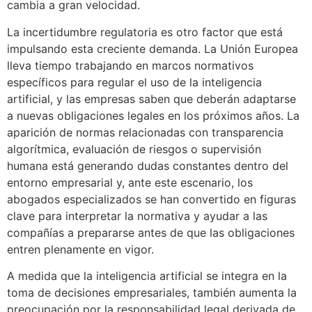
cambia a gran velocidad.
La incertidumbre regulatoria es otro factor que está
impulsando esta creciente demanda. La Unión Europea
lleva tiempo trabajando en marcos normativos
específicos para regular el uso de la inteligencia
artificial, y las empresas saben que deberán adaptarse
a nuevas obligaciones legales en los próximos años. La
aparición de normas relacionadas con transparencia
algorítmica, evaluación de riesgos o supervisión
humana está generando dudas constantes dentro del
entorno empresarial y, ante este escenario, los
abogados especializados se han convertido en figuras
clave para interpretar la normativa y ayudar a las
compañías a prepararse antes de que las obligaciones
entren plenamente en vigor.
A medida que la inteligencia artificial se integra en la
toma de decisiones empresariales, también aumenta la
preocupación por la responsabilidad legal derivada de