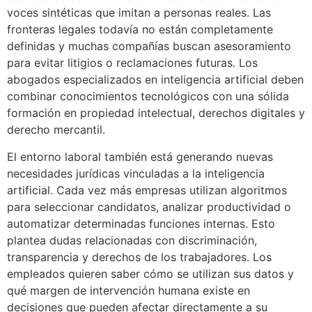
voces sintéticas que imitan a personas reales. Las
fronteras legales todavía no están completamente
definidas y muchas compañías buscan asesoramiento
para evitar litigios o reclamaciones futuras. Los
abogados especializados en inteligencia artificial deben
combinar conocimientos tecnológicos con una sólida
formación en propiedad intelectual, derechos digitales y
derecho mercantil.
El entorno laboral también está generando nuevas
necesidades jurídicas vinculadas a la inteligencia
artificial. Cada vez más empresas utilizan algoritmos
para seleccionar candidatos, analizar productividad o
automatizar determinadas funciones internas. Esto
plantea dudas relacionadas con discriminación,
transparencia y derechos de los trabajadores. Los
empleados quieren saber cómo se utilizan sus datos y
qué margen de intervención humana existe en
decisiones que pueden afectar directamente a su