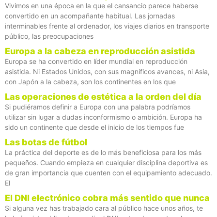
Vivimos en una época en la que el cansancio parece haberse
convertido en un acompañante habitual. Las jornadas
interminables frente al ordenador, los viajes diarios en transporte
público, las preocupaciones
Europa a la cabeza en reproducción asistida
Europa se ha convertido en líder mundial en reproducción
asistida. Ni Estados Unidos, con sus magníficos avances, ni Asia,
con Japón a la cabeza, son los continentes en los que
Las operaciones de estética a la orden del día
Si pudiéramos definir a Europa con una palabra podríamos
utilizar sin lugar a dudas inconformismo o ambición. Europa ha
sido un continente que desde el inicio de los tiempos fue
Las botas de fútbol
La práctica del deporte es de lo más beneficiosa para los más
pequeños. Cuando empieza en cualquier disciplina deportiva es
de gran importancia que cuenten con el equipamiento adecuado.
El
El DNI electrónico cobra más sentido que nunca
Si alguna vez has trabajado cara al público hace unos años, te