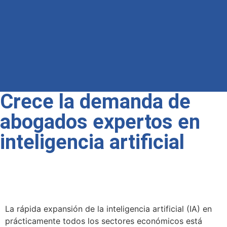
Crece la demanda de
abogados expertos en
inteligencia artificial
La rápida expansión de la inteligencia artificial (IA) en
prácticamente todos los sectores económicos está