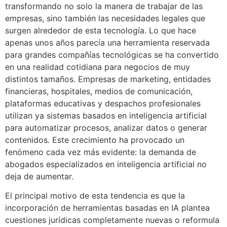
transformando no solo la manera de trabajar de las
empresas, sino también las necesidades legales que
surgen alrededor de esta tecnología. Lo que hace
apenas unos años parecía una herramienta reservada
para grandes compañías tecnológicas se ha convertido
en una realidad cotidiana para negocios de muy
distintos tamaños. Empresas de marketing, entidades
financieras, hospitales, medios de comunicación,
plataformas educativas y despachos profesionales
utilizan ya sistemas basados en inteligencia artificial
para automatizar procesos, analizar datos o generar
contenidos. Este crecimiento ha provocado un
fenómeno cada vez más evidente: la demanda de
abogados especializados en inteligencia artificial no
deja de aumentar.
El principal motivo de esta tendencia es que la
incorporación de herramientas basadas en IA plantea
cuestiones jurídicas completamente nuevas o reformula