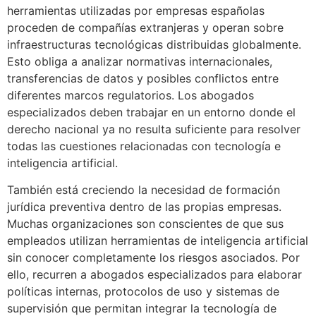
herramientas utilizadas por empresas españolas
proceden de compañías extranjeras y operan sobre
infraestructuras tecnológicas distribuidas globalmente.
Esto obliga a analizar normativas internacionales,
transferencias de datos y posibles conflictos entre
diferentes marcos regulatorios. Los abogados
especializados deben trabajar en un entorno donde el
derecho nacional ya no resulta suficiente para resolver
todas las cuestiones relacionadas con tecnología e
inteligencia artificial.
También está creciendo la necesidad de formación
jurídica preventiva dentro de las propias empresas.
Muchas organizaciones son conscientes de que sus
empleados utilizan herramientas de inteligencia artificial
sin conocer completamente los riesgos asociados. Por
ello, recurren a abogados especializados para elaborar
políticas internas, protocolos de uso y sistemas de
supervisión que permitan integrar la tecnología de