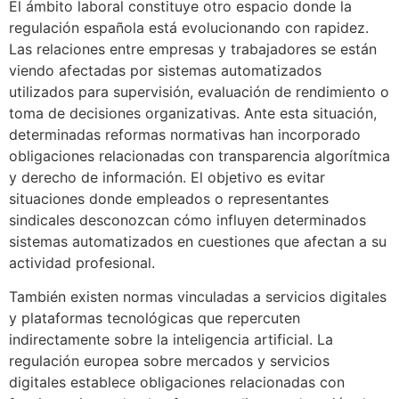
El ámbito laboral constituye otro espacio donde la
regulación española está evolucionando con rapidez.
Las relaciones entre empresas y trabajadores se están
viendo afectadas por sistemas automatizados
utilizados para supervisión, evaluación de rendimiento o
toma de decisiones organizativas. Ante esta situación,
determinadas reformas normativas han incorporado
obligaciones relacionadas con transparencia algorítmica
y derecho de información. El objetivo es evitar
situaciones donde empleados o representantes
sindicales desconozcan cómo influyen determinados
sistemas automatizados en cuestiones que afectan a su
actividad profesional.
También existen normas vinculadas a servicios digitales
y plataformas tecnológicas que repercuten
indirectamente sobre la inteligencia artificial. La
regulación europea sobre mercados y servicios
digitales establece obligaciones relacionadas con