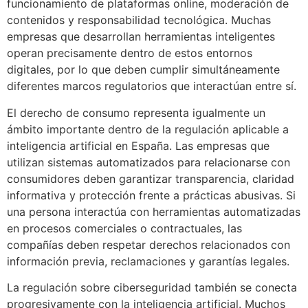
funcionamiento de plataformas online, moderación de
contenidos y responsabilidad tecnológica. Muchas
empresas que desarrollan herramientas inteligentes
operan precisamente dentro de estos entornos
digitales, por lo que deben cumplir simultáneamente
diferentes marcos regulatorios que interactúan entre sí.
El derecho de consumo representa igualmente un
ámbito importante dentro de la regulación aplicable a
inteligencia artificial en España. Las empresas que
utilizan sistemas automatizados para relacionarse con
consumidores deben garantizar transparencia, claridad
informativa y protección frente a prácticas abusivas. Si
una persona interactúa con herramientas automatizadas
en procesos comerciales o contractuales, las
compañías deben respetar derechos relacionados con
información previa, reclamaciones y garantías legales.
La regulación sobre ciberseguridad también se conecta
progresivamente con la inteligencia artificial. Muchos