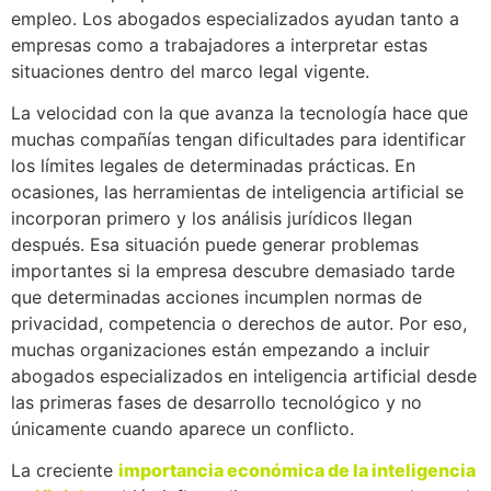
empleo. Los abogados especializados ayudan tanto a
empresas como a trabajadores a interpretar estas
situaciones dentro del marco legal vigente.
La velocidad con la que avanza la tecnología hace que
muchas compañías tengan dificultades para identificar
los límites legales de determinadas prácticas. En
ocasiones, las herramientas de inteligencia artificial se
incorporan primero y los análisis jurídicos llegan
después. Esa situación puede generar problemas
importantes si la empresa descubre demasiado tarde
que determinadas acciones incumplen normas de
privacidad, competencia o derechos de autor. Por eso,
muchas organizaciones están empezando a incluir
abogados especializados en inteligencia artificial desde
las primeras fases de desarrollo tecnológico y no
únicamente cuando aparece un conflicto.
La creciente
importancia económica de la inteligencia