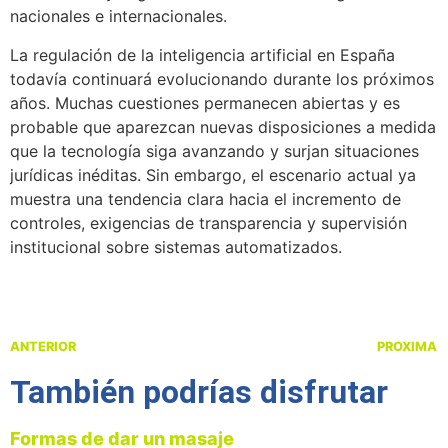
nacionales e internacionales.
La regulación de la inteligencia artificial en España
todavía continuará evolucionando durante los próximos
años. Muchas cuestiones permanecen abiertas y es
probable que aparezcan nuevas disposiciones a medida
que la tecnología siga avanzando y surjan situaciones
jurídicas inéditas. Sin embargo, el escenario actual ya
muestra una tendencia clara hacia el incremento de
controles, exigencias de transparencia y supervisión
institucional sobre sistemas automatizados.
ANTERIOR
PROXIMA
También podrías disfrutar
Formas de dar un masaje