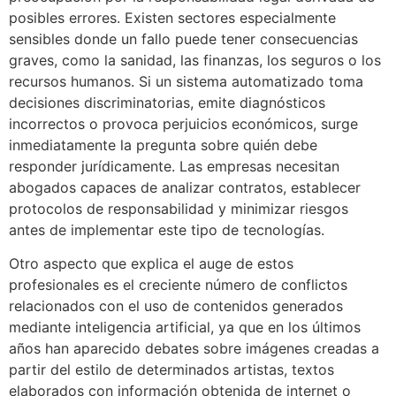
posibles errores. Existen sectores especialmente
sensibles donde un fallo puede tener consecuencias
graves, como la sanidad, las finanzas, los seguros o los
recursos humanos. Si un sistema automatizado toma
decisiones discriminatorias, emite diagnósticos
incorrectos o provoca perjuicios económicos, surge
inmediatamente la pregunta sobre quién debe
responder jurídicamente. Las empresas necesitan
abogados capaces de analizar contratos, establecer
protocolos de responsabilidad y minimizar riesgos
antes de implementar este tipo de tecnologías.
Otro aspecto que explica el auge de estos
profesionales es el creciente número de conflictos
relacionados con el uso de contenidos generados
mediante inteligencia artificial, ya que en los últimos
años han aparecido debates sobre imágenes creadas a
partir del estilo de determinados artistas, textos
elaborados con información obtenida de internet o