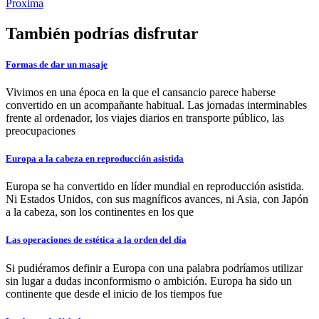
Proxima
También podrías disfrutar
Formas de dar un masaje
Vivimos en una época en la que el cansancio parece haberse
convertido en un acompañante habitual. Las jornadas interminables
frente al ordenador, los viajes diarios en transporte público, las
preocupaciones
Europa a la cabeza en reproducción asistida
Europa se ha convertido en líder mundial en reproducción asistida.
Ni Estados Unidos, con sus magníficos avances, ni Asia, con Japón
a la cabeza, son los continentes en los que
Las operaciones de estética a la orden del día
Si pudiéramos definir a Europa con una palabra podríamos utilizar
sin lugar a dudas inconformismo o ambición. Europa ha sido un
continente que desde el inicio de los tiempos fue