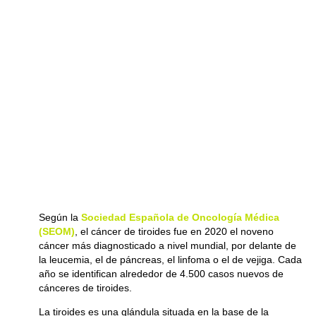
Según la
Sociedad Española de Oncología Médica
(SEOM)
, el cáncer de tiroides fue en 2020 el noveno
cáncer más diagnosticado a nivel mundial, por delante de
la leucemia, el de páncreas, el linfoma o el de vejiga. Cada
año se identifican alrededor de 4.500 casos nuevos de
cánceres de tiroides.
La tiroides es una glándula situada en la base de la