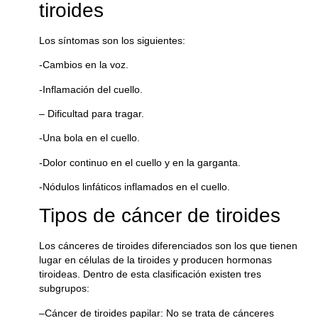
tiroides
Los síntomas son los siguientes:
-Cambios en la voz.
-Inflamación del cuello.
– Dificultad para tragar.
-Una bola en el cuello.
-Dolor continuo en el cuello y en la garganta.
-Nódulos linfáticos inflamados en el cuello.
Tipos de cáncer de tiroides
Los cánceres de tiroides diferenciados son los que tienen
lugar en células de la tiroides y producen hormonas
tiroideas. Dentro de esta clasificación existen tres
subgrupos:
–
Cáncer de tiroides papilar
: No se trata de cánceres