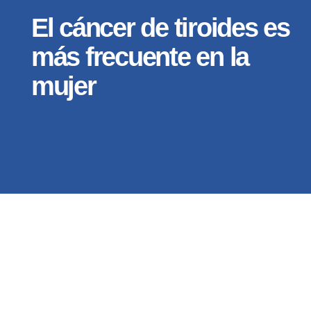
El cáncer de tiroides es
más frecuente en la
mujer