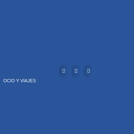
OCIO Y VIAJES