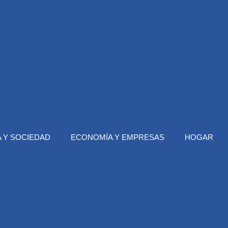
 Y SOCIEDAD
ECONOMÍA Y EMPRESAS
HOGAR