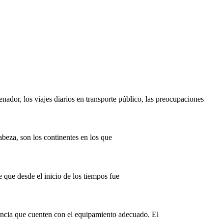
ador, los viajes diarios en transporte público, las preocupaciones
beza, son los continentes en los que
 que desde el inicio de los tiempos fue
tancia que cuenten con el equipamiento adecuado. El