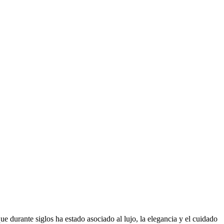
que durante siglos ha estado asociado al lujo, la elegancia y el cuidado