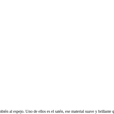
bién al espejo. Uno de ellos es el satén, ese material suave y brillante 