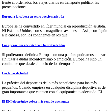
frente al ordenador, los viajes diarios en transporte público, las
preocupaciones
Europa a la cabeza en reproducción asistida
Europa se ha convertido en líder mundial en reproducción asistida.
Ni Estados Unidos, con sus magníficos avances, ni Asia, con Japón
a la cabeza, son los continentes en los que
Las operaciones de estética a la orden del día
Si pudiéramos definir a Europa con una palabra podríamos utilizar
sin lugar a dudas inconformismo o ambición. Europa ha sido un
continente que desde el inicio de los tiempos fue
Las botas de fútbol
La práctica del deporte es de lo más beneficiosa para los más
pequeños. Cuando empieza en cualquier disciplina deportiva es de
gran importancia que cuenten con el equipamiento adecuado. El
El DNI electrónico cobra más sentido que nunca