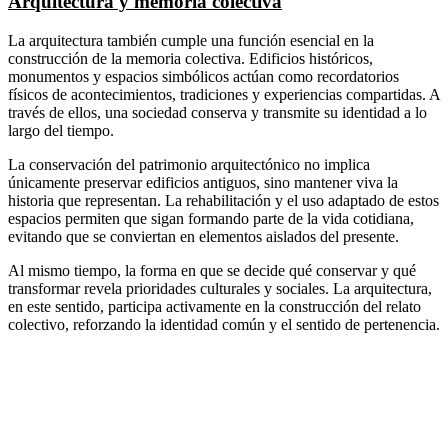
Arquitectura y memoria colectiva
La arquitectura también cumple una función esencial en la
construcción de la memoria colectiva. Edificios históricos,
monumentos y espacios simbólicos actúan como recordatorios
físicos de acontecimientos, tradiciones y experiencias compartidas. A
través de ellos, una sociedad conserva y transmite su identidad a lo
largo del tiempo.
La conservación del patrimonio arquitectónico no implica
únicamente preservar edificios antiguos, sino mantener viva la
historia que representan. La rehabilitación y el uso adaptado de estos
espacios permiten que sigan formando parte de la vida cotidiana,
evitando que se conviertan en elementos aislados del presente.
Al mismo tiempo, la forma en que se decide qué conservar y qué
transformar revela prioridades culturales y sociales. La arquitectura,
en este sentido, participa activamente en la construcción del relato
colectivo, reforzando la identidad común y el sentido de pertenencia.