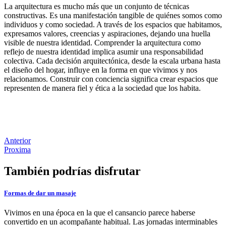
La arquitectura es mucho más que un conjunto de técnicas
constructivas. Es una manifestación tangible de quiénes somos como
individuos y como sociedad. A través de los espacios que habitamos,
expresamos valores, creencias y aspiraciones, dejando una huella
visible de nuestra identidad. Comprender la arquitectura como
reflejo de nuestra identidad implica asumir una responsabilidad
colectiva. Cada decisión arquitectónica, desde la escala urbana hasta
el diseño del hogar, influye en la forma en que vivimos y nos
relacionamos. Construir con conciencia significa crear espacios que
representen de manera fiel y ética a la sociedad que los habita.
Anterior
Proxima
También podrías disfrutar
Formas de dar un masaje
Vivimos en una época en la que el cansancio parece haberse
convertido en un acompañante habitual. Las jornadas interminables