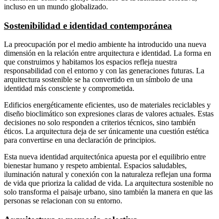
incluso en un mundo globalizado.
Sostenibilidad e identidad contemporánea
La preocupación por el medio ambiente ha introducido una nueva
dimensión en la relación entre arquitectura e identidad. La forma en
que construimos y habitamos los espacios refleja nuestra
responsabilidad con el entorno y con las generaciones futuras. La
arquitectura sostenible se ha convertido en un símbolo de una
identidad más consciente y comprometida.
Edificios energéticamente eficientes, uso de materiales reciclables y
diseño bioclimático son expresiones claras de valores actuales. Estas
decisiones no solo responden a criterios técnicos, sino también
éticos. La arquitectura deja de ser únicamente una cuestión estética
para convertirse en una declaración de principios.
Esta nueva identidad arquitectónica apuesta por el equilibrio entre
bienestar humano y respeto ambiental. Espacios saludables,
iluminación natural y conexión con la naturaleza reflejan una forma
de vida que prioriza la calidad de vida. La arquitectura sostenible no
solo transforma el paisaje urbano, sino también la manera en que las
personas se relacionan con su entorno.