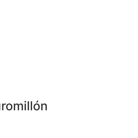
romillón