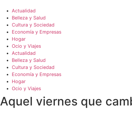
Ir
al
Actualidad
contenido
Belleza y Salud
Cultura y Sociedad
Economía y Empresas
Hogar
Ocio y Viajes
Actualidad
Belleza y Salud
Cultura y Sociedad
Economía y Empresas
Hogar
Ocio y Viajes
Aquel viernes que cambi