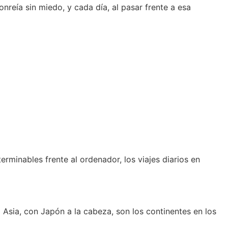
onreía sin miedo, y cada día, al pasar frente a esa
minables frente al ordenador, los viajes diarios en
 Asia, con Japón a la cabeza, son los continentes en los