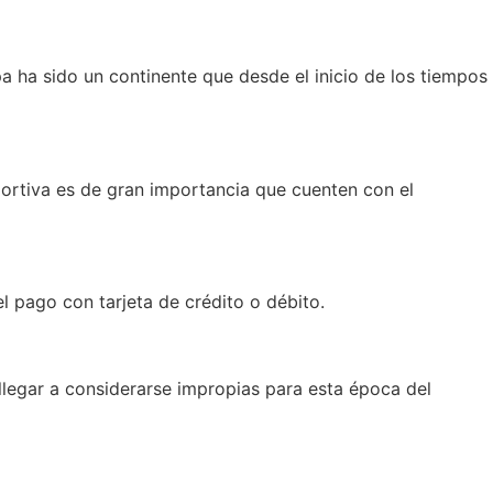
a ha sido un continente que desde el inicio de los tiempos
ortiva es de gran importancia que cuenten con el
l pago con tarjeta de crédito o débito.
n llegar a considerarse impropias para esta época del