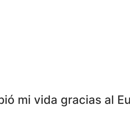
ó mi vida gracias al Eu