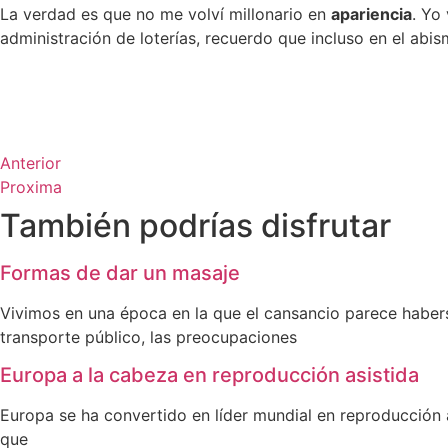
La verdad es que no me volví millonario en
apariencia
. Yo
administración de loterías, recuerdo que incluso en el abi
Anterior
Proxima
También podrías disfrutar
Formas de dar un masaje
Vivimos en una época en la que el cansancio parece haberse
transporte público, las preocupaciones
Europa a la cabeza en reproducción asistida
Europa se ha convertido en líder mundial en reproducción a
que