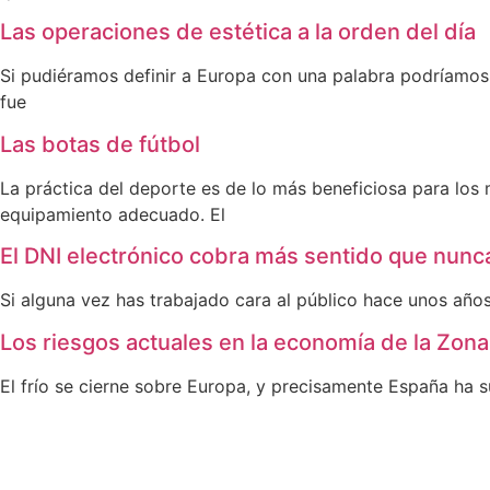
Las operaciones de estética a la orden del día
Si pudiéramos definir a Europa con una palabra podríamos 
fue
Las botas de fútbol
La práctica del deporte es de lo más beneficiosa para los
equipamiento adecuado. El
El DNI electrónico cobra más sentido que nunc
Si alguna vez has trabajado cara al público hace unos años,
Los riesgos actuales en la economía de la Zona
El frío se cierne sobre Europa, y precisamente España ha su