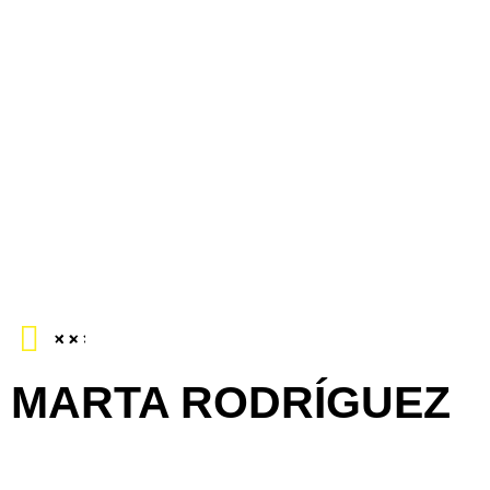
MARTA RODRÍGUEZ