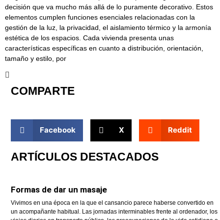
decisión que va mucho más allá de lo puramente decorativo. Estos
elementos cumplen funciones esenciales relacionadas con la
gestión de la luz, la privacidad, el aislamiento térmico y la armonía
estética de los espacios. Cada vivienda presenta unas
características específicas en cuanto a distribución, orientación,
tamaño y estilo, por
COMPARTE
Facebook
X
Reddit
ARTÍCULOS DESTACADOS
Formas de dar un masaje
Vivimos en una época en la que el cansancio parece haberse convertido en
un acompañante habitual. Las jornadas interminables frente al ordenador, los