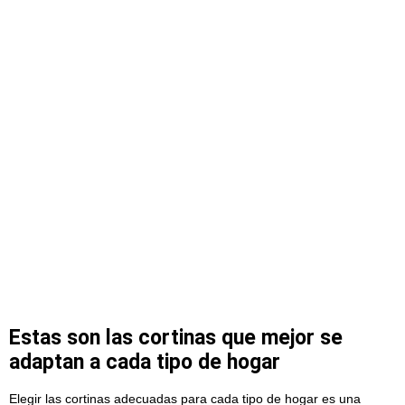
Estas son las cortinas que mejor se
adaptan a cada tipo de hogar
Elegir las cortinas adecuadas para cada tipo de hogar es una