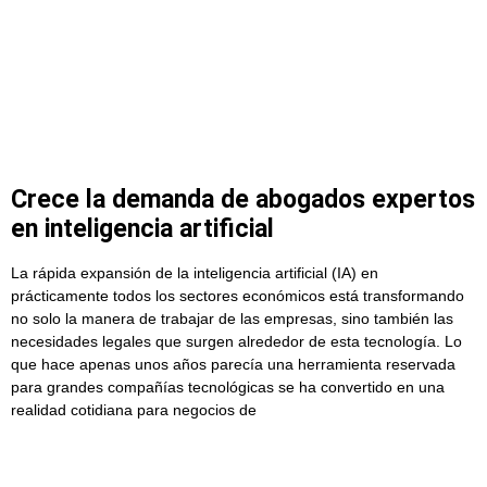
Crece la demanda de abogados expertos
en inteligencia artificial
La rápida expansión de la inteligencia artificial (IA) en
prácticamente todos los sectores económicos está transformando
no solo la manera de trabajar de las empresas, sino también las
necesidades legales que surgen alrededor de esta tecnología. Lo
que hace apenas unos años parecía una herramienta reservada
para grandes compañías tecnológicas se ha convertido en una
realidad cotidiana para negocios de