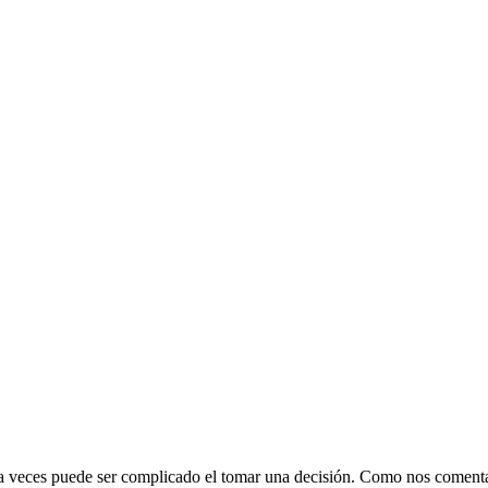
 y a veces puede ser complicado el tomar una decisión. Como nos coment