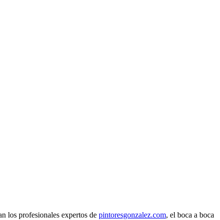
an los profesionales expertos de
pintoresgonzalez.com
, el boca a boca