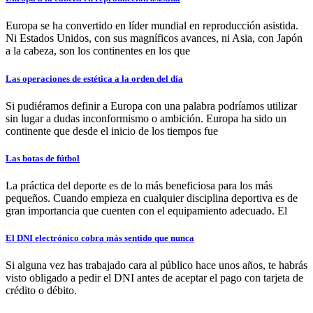
Europa se ha convertido en líder mundial en reproducción asistida.
Ni Estados Unidos, con sus magníficos avances, ni Asia, con Japón
a la cabeza, son los continentes en los que
Las operaciones de estética a la orden del día
Si pudiéramos definir a Europa con una palabra podríamos utilizar
sin lugar a dudas inconformismo o ambición. Europa ha sido un
continente que desde el inicio de los tiempos fue
Las botas de fútbol
La práctica del deporte es de lo más beneficiosa para los más
pequeños. Cuando empieza en cualquier disciplina deportiva es de
gran importancia que cuenten con el equipamiento adecuado. El
El DNI electrónico cobra más sentido que nunca
Si alguna vez has trabajado cara al público hace unos años, te habrás
visto obligado a pedir el DNI antes de aceptar el pago con tarjeta de
crédito o débito.