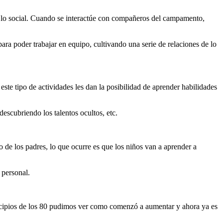
en lo social. Cuando se interactúe con compañeros del campamento,
ra poder trabajar en equipo, cultivando una serie de relaciones de lo
este tipo de actividades les dan la posibilidad de aprender habilidades
descubriendo los talentos ocultos, etc.
de los padres, lo que ocurre es que los niños van a aprender a
 personal.
rincipios de los 80 pudimos ver como comenzó a aumentar y ahora ya es