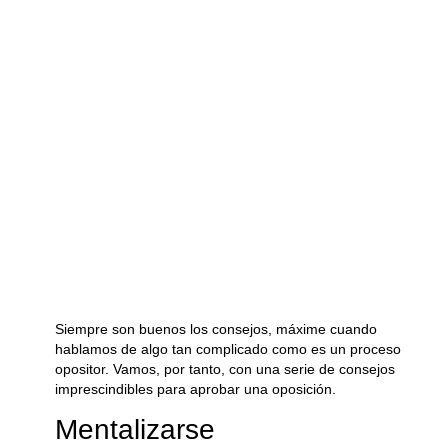
Siempre son buenos los consejos, máxime cuando
hablamos de algo tan complicado como es un proceso
opositor. Vamos, por tanto, con una serie de consejos
imprescindibles para aprobar una oposición.
Mentalizarse