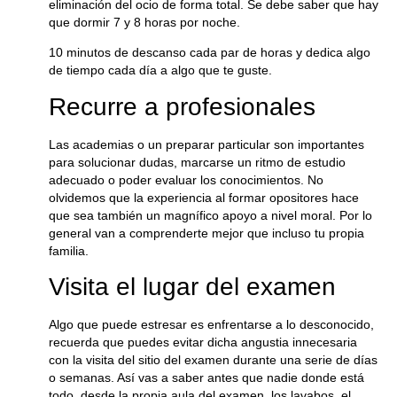
eliminación del ocio de forma total. Se debe saber que hay
que dormir 7 y 8 horas por noche.
10 minutos de descanso cada par de horas y dedica algo
de tiempo cada día a algo que te guste.
Recurre a profesionales
Las academias o un preparar particular son importantes
para solucionar dudas, marcarse un ritmo de estudio
adecuado o poder evaluar los conocimientos. No
olvidemos que la experiencia al formar opositores hace
que sea también un magnífico apoyo a nivel moral. Por lo
general van a comprenderte mejor que incluso tu propia
familia.
Visita el lugar del examen
Algo que puede estresar es enfrentarse a lo desconocido,
recuerda que puedes evitar dicha angustia innecesaria
con la visita del sitio del examen durante una serie de días
o semanas. Así vas a saber antes que nadie donde está
todo, desde la propia aula del examen, los lavabos, el