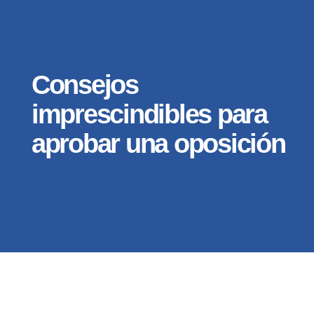
Consejos
imprescindibles para
aprobar una oposición