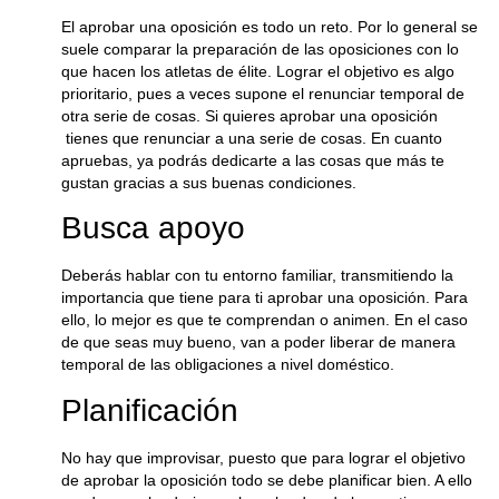
El aprobar una oposición es todo un reto. Por lo general se
suele comparar la preparación de las oposiciones con lo
que hacen los atletas de élite. Lograr el objetivo es algo
prioritario, pues a veces supone el renunciar temporal de
otra serie de cosas. Si quieres aprobar una oposición
tienes que renunciar a una serie de cosas. En cuanto
apruebas, ya podrás dedicarte a las cosas que más te
gustan gracias a sus buenas condiciones.
Busca apoyo
Deberás hablar con tu entorno familiar, transmitiendo la
importancia que tiene para ti aprobar una oposición. Para
ello, lo mejor es que te comprendan o animen. En el caso
de que seas muy bueno, van a poder liberar de manera
temporal de las obligaciones a nivel doméstico.
Planificación
No hay que improvisar, puesto que para lograr el objetivo
de aprobar la oposición todo se debe planificar bien. A ello