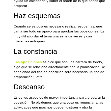
ayuda un calendario y saber el orden de lo que tienes que
preparar.
Haz esquemas
Cuando se estudia es necesario realizar esquemas, que
van a ser todo un apoyo para aprobar las oposiciones. Es
muy útil abordar el tema una serie de veces y con
diferentes enfoques.
La constancia
Las oposiciones
se dice que son una carrera de fondo,
algo que se relaciona directamente con la planificación De
pendiendo del tipo de oposición será necesario un tipo de
preparación u otra..
Descanso
Es de los aspectos de mayor importancia para preparar la
oposición. No olvidemos que una cosa es renunciar a las
actividades que más nos pueden distraer y otra la