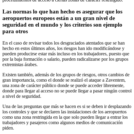
Las normas lo que han hecho es asegurar que los
aeropuertos europeos están a un gran nivel de
seguridad en el mundo y los criterios son ejemplo
para otros
En el caso de revisar todos los desgraciados atentados que se han
hecho en estos últimos años, los riesgos han ido modificándose y
pueden producirse estar más incluso en los trabajadores, puesto que
por la baja formación o salario, pueden radicalizarse por los grupos
extremistas árabes.
Existen también, además de los grupos de riesgos, otros cambios de
gran importancia, como el donde se realizó el ataque a Zaventem,
una zona de carácter público donde se puede acceder libremente,
donde para llegar al acceso no se puede llegar a pasar ningún control
a nivel de seguridad.
Una de las preguntas que más se hacen es si se deben ir desplazando
los controles y que se declaren las instalaciones de los aeropuertos
como una zona restringida en la que solo pueden llegar a entrar los
trabajadores y pasajeros como algunos medios de comunicación
piden.