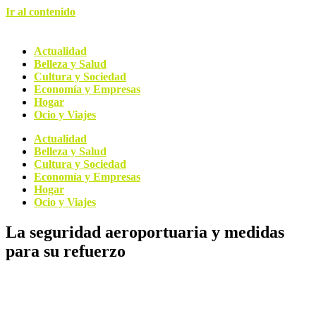
Ir al contenido
Actualidad
Belleza y Salud
Cultura y Sociedad
Economía y Empresas
Hogar
Ocio y Viajes
Actualidad
Belleza y Salud
Cultura y Sociedad
Economía y Empresas
Hogar
Ocio y Viajes
La seguridad aeroportuaria y medidas
para su refuerzo