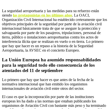
La seguridad aeroportuaria y las medidas para su refuerzo están
siendo
las protagonistas en los últimos años
. La OACI,
Organización Civil Internacional ha establecido certeramente que los
objetivos principales de la seguridad por parte de la aviación civil
internacional básicamente trata de que se asegure la protección y
salvaguarda por parte de los pasajeros, tripulaciones, personal de
tierra, público o instalaciones aeroportuarias contra los actos de
interferencia ilícita que se realizan en vuelo o en tierra. Lo primero
que hay que hacer es un repaso a la historia de la Seguridad
Aeroportuaria, la AVSEC en el concierto Europeo.
La Unión Europea ha asumido responsabilidades
para la seguridad todo ello consecuencia de los
atentados del 11 de septiembre
Lo primero que hay que hacer es que antes de la fecha de la
normativa internacional que han emitido los organismos
internacionales de aviación civil entre otros del sector.
El caso es que la incorporación por parte de las instituciones
europeas les ha dado a las normas que estaban publicando los
organismos de Aviación Civil con bastante más peso y ha terminado