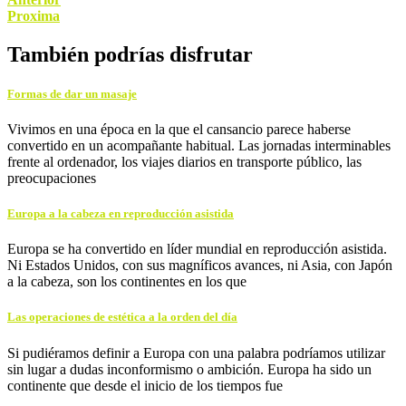
Proxima
También podrías disfrutar
Formas de dar un masaje
Vivimos en una época en la que el cansancio parece haberse
convertido en un acompañante habitual. Las jornadas interminables
frente al ordenador, los viajes diarios en transporte público, las
preocupaciones
Europa a la cabeza en reproducción asistida
Europa se ha convertido en líder mundial en reproducción asistida.
Ni Estados Unidos, con sus magníficos avances, ni Asia, con Japón
a la cabeza, son los continentes en los que
Las operaciones de estética a la orden del día
Si pudiéramos definir a Europa con una palabra podríamos utilizar
sin lugar a dudas inconformismo o ambición. Europa ha sido un
continente que desde el inicio de los tiempos fue