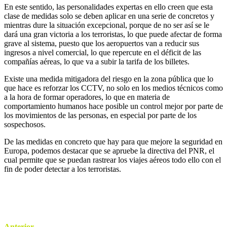
En este sentido, las personalidades expertas en ello creen que esta
clase de medidas solo se deben aplicar en una serie de concretos y
mientras dure la situación excepcional, porque de no ser así se le
dará una gran victoria a los terroristas, lo que puede afectar de forma
grave al sistema, puesto que los aeropuertos van a reducir sus
ingresos a nivel comercial, lo que repercute en el déficit de las
compañías aéreas, lo que va a subir la tarifa de los billetes.
Existe una medida mitigadora del riesgo en la zona pública que lo
que hace es reforzar los CCTV, no solo en los medios técnicos como
a la hora de formar operadores, lo que en materia de
comportamiento humanos hace posible un control mejor por parte de
los movimientos de las personas, en especial por parte de los
sospechosos.
De las medidas en concreto que hay para que mejore la seguridad en
Europa, podemos destacar que se apruebe la directiva del PNR, el
cual permite que se puedan rastrear los viajes aéreos todo ello con el
fin de poder detectar a los terroristas.
Anterior