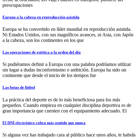
preocupaciones
Europa a la cabeza en reproducción asistida
Europa se ha convertido en líder mundial en reproducción asistida.
Ni Estados Unidos, con sus magníficos avances, ni Asia, con Japón
a la cabeza, son los continentes en los que
Las operaciones de estética a la orden del día
Si pudiéramos definir a Europa con una palabra podríamos utilizar
sin lugar a dudas inconformismo o ambición. Europa ha sido un
continente que desde el inicio de los tiempos fue
Las botas de fútbol
La práctica del deporte es de lo más beneficiosa para los más
pequeños. Cuando empieza en cualquier disciplina deportiva es de
gran importancia que cuenten con el equipamiento adecuado. El
El DNI electrónico cobra más sentido que nunca
Si alguna vez has trabajado cara al público hace unos años, te habrás