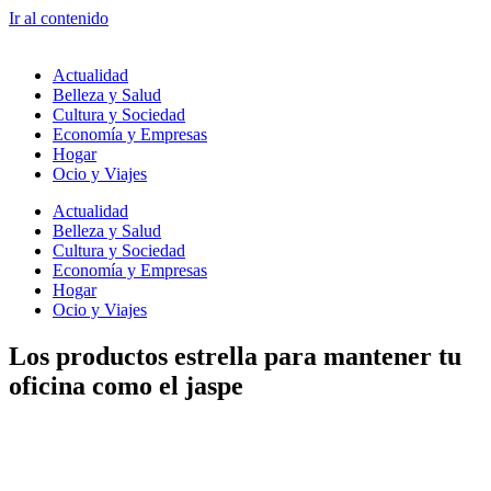
Ir al contenido
Actualidad
Belleza y Salud
Cultura y Sociedad
Economía y Empresas
Hogar
Ocio y Viajes
Actualidad
Belleza y Salud
Cultura y Sociedad
Economía y Empresas
Hogar
Ocio y Viajes
Los productos estrella para mantener tu
oficina como el jaspe