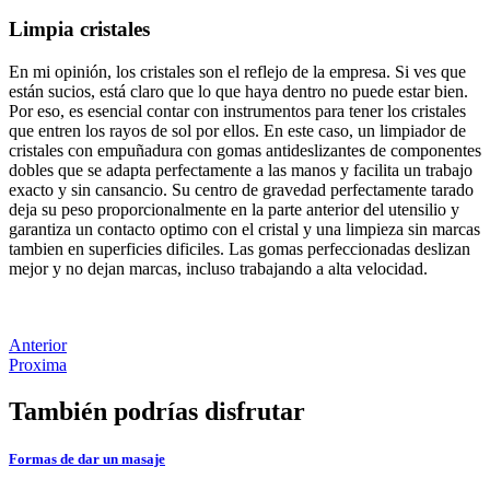
Limpia cristales
En mi opinión, los cristales son el reflejo de la empresa. Si ves que
están sucios, está claro que lo que haya dentro no puede estar bien.
Por eso, es esencial contar con instrumentos para tener los cristales
que entren los rayos de sol por ellos. En este caso, un limpiador de
cristales con empuñadura con gomas antideslizantes de componentes
dobles que se adapta perfectamente a las manos y facilita un trabajo
exacto y sin cansancio. Su centro de gravedad perfectamente tarado
deja su peso proporcionalmente en la parte anterior del utensilio y
garantiza un contacto optimo con el cristal y una limpieza sin marcas
tambien en superficies dificiles. Las gomas perfeccionadas deslizan
mejor y no dejan marcas, incluso trabajando a alta velocidad.
Anterior
Proxima
También podrías disfrutar
Formas de dar un masaje