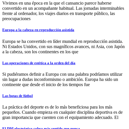
Vivimos en una época en la que el cansancio parece haberse
convertido en un acompañante habitual. Las jornadas interminables
frente al ordenador, los viajes diarios en transporte público, las
preocupaciones
Europa a la cabeza en reproducción asistida
Europa se ha convertido en líder mundial en reproducción asistida.
Ni Estados Unidos, con sus magníficos avances, ni Asia, con Japón
a la cabeza, son los continentes en los que
Las operaciones de estética a la orden del día
Si pudiéramos definir a Europa con una palabra podríamos utilizar
sin lugar a dudas inconformismo o ambición. Europa ha sido un
continente que desde el inicio de los tiempos fue
Las botas de fútbol
La práctica del deporte es de lo más beneficiosa para los más
pequeños. Cuando empieza en cualquier disciplina deportiva es de
gran importancia que cuenten con el equipamiento adecuado. El
El DNI electrónico cobra más sentido que nunca