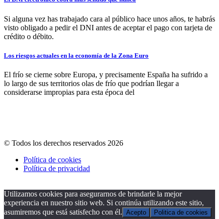
Si alguna vez has trabajado cara al público hace unos años, te habrás
visto obligado a pedir el DNI antes de aceptar el pago con tarjeta de
crédito o débito.
Los riesgos actuales en la economía de la Zona Euro
El frío se cierne sobre Europa, y precisamente España ha sufrido a
lo largo de sus territorios olas de frío que podrían llegar a
considerarse impropias para esta época del
© Todos los derechos reservados 2026
Política de cookies
Política de privacidad
Utilizamos cookies para asegurarnos de brindarle la mejor
experiencia en nuestro sitio web. Si continúa utilizando este sitio,
asumiremos que está satisfecho con él.
Acepto
Politica de cookies