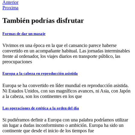
Anterior
Proxima
También podrías disfrutar
Formas de dar un masaje
Vivimos en una época en la que el cansancio parece haberse
convertido en un acompañante habitual. Las jornadas interminables
frente al ordenador, los viajes diarios en transporte público, las
preocupaciones
Europa a la cabeza en reproducción asistida
Europa se ha convertido en líder mundial en reproducción asistida.
Ni Estados Unidos, con sus magníficos avances, ni Asia, con Japón
a la cabeza, son los continentes en los que
Las operaciones de estética a la orden del día
Si pudiéramos definir a Europa con una palabra podríamos utilizar
sin lugar a dudas inconformismo o ambición. Europa ha sido un
continente que desde el inicio de los tiempos fue