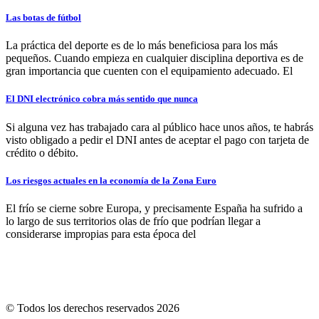
Las botas de fútbol
La práctica del deporte es de lo más beneficiosa para los más
pequeños. Cuando empieza en cualquier disciplina deportiva es de
gran importancia que cuenten con el equipamiento adecuado. El
El DNI electrónico cobra más sentido que nunca
Si alguna vez has trabajado cara al público hace unos años, te habrás
visto obligado a pedir el DNI antes de aceptar el pago con tarjeta de
crédito o débito.
Los riesgos actuales en la economía de la Zona Euro
El frío se cierne sobre Europa, y precisamente España ha sufrido a
lo largo de sus territorios olas de frío que podrían llegar a
considerarse impropias para esta época del
© Todos los derechos reservados 2026