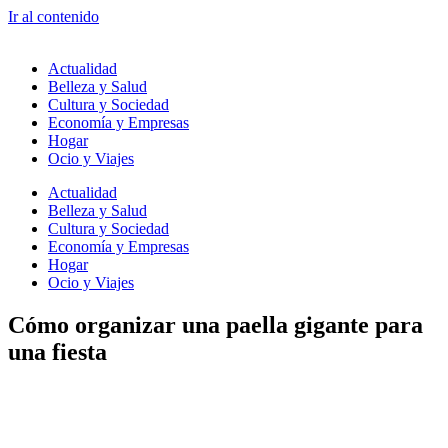
Ir al contenido
Actualidad
Belleza y Salud
Cultura y Sociedad
Economía y Empresas
Hogar
Ocio y Viajes
Actualidad
Belleza y Salud
Cultura y Sociedad
Economía y Empresas
Hogar
Ocio y Viajes
Cómo organizar una paella gigante para
una fiesta