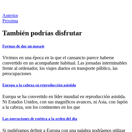
Anterior
Proxima
También podrías disfrutar
Formas de dar un masaje
Vivimos en una época en la que el cansancio parece haberse
convertido en un acompañante habitual. Las jornadas interminables
frente al ordenador, los viajes diarios en transporte público, las
preocupaciones
Europa a la cabeza en reproducción asistida
Europa se ha convertido en líder mundial en reproducción asistida.
Ni Estados Unidos, con sus magníficos avances, ni Asia, con Japón
a la cabeza, son los continentes en los que
Las operaciones de estética a la orden del día
Si pudiéramos definir a Europa con una palabra podríamos utilizar