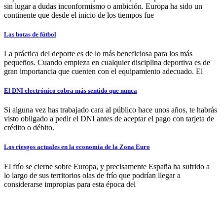
sin lugar a dudas inconformismo o ambición. Europa ha sido un
continente que desde el inicio de los tiempos fue
Las botas de fútbol
La práctica del deporte es de lo más beneficiosa para los más
pequeños. Cuando empieza en cualquier disciplina deportiva es de
gran importancia que cuenten con el equipamiento adecuado. El
El DNI electrónico cobra más sentido que nunca
Si alguna vez has trabajado cara al público hace unos años, te habrás
visto obligado a pedir el DNI antes de aceptar el pago con tarjeta de
crédito o débito.
Los riesgos actuales en la economía de la Zona Euro
El frío se cierne sobre Europa, y precisamente España ha sufrido a
lo largo de sus territorios olas de frío que podrían llegar a
considerarse impropias para esta época del