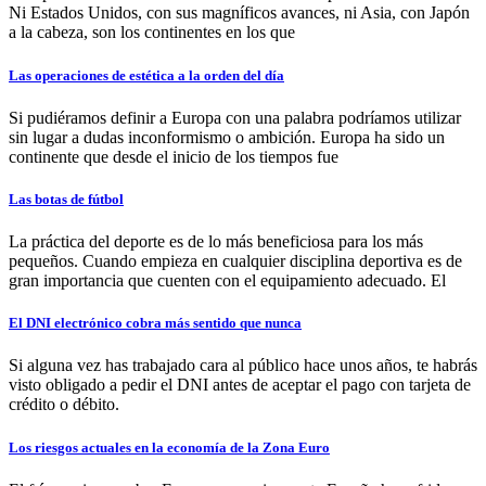
Ni Estados Unidos, con sus magníficos avances, ni Asia, con Japón
a la cabeza, son los continentes en los que
Las operaciones de estética a la orden del día
Si pudiéramos definir a Europa con una palabra podríamos utilizar
sin lugar a dudas inconformismo o ambición. Europa ha sido un
continente que desde el inicio de los tiempos fue
Las botas de fútbol
La práctica del deporte es de lo más beneficiosa para los más
pequeños. Cuando empieza en cualquier disciplina deportiva es de
gran importancia que cuenten con el equipamiento adecuado. El
El DNI electrónico cobra más sentido que nunca
Si alguna vez has trabajado cara al público hace unos años, te habrás
visto obligado a pedir el DNI antes de aceptar el pago con tarjeta de
crédito o débito.
Los riesgos actuales en la economía de la Zona Euro