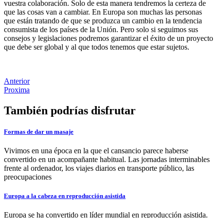
vuestra colaboración. Solo de esta manera tendremos la certeza de
que las cosas van a cambiar. En Europa son muchas las personas
que están tratando de que se produzca un cambio en la tendencia
consumista de los países de la Unión. Pero solo si seguimos sus
consejos y legislaciones podremos garantizar el éxito de un proyecto
que debe ser global y al que todos tenemos que estar sujetos.
Anterior
Proxima
También podrías disfrutar
Formas de dar un masaje
Vivimos en una época en la que el cansancio parece haberse
convertido en un acompañante habitual. Las jornadas interminables
frente al ordenador, los viajes diarios en transporte público, las
preocupaciones
Europa a la cabeza en reproducción asistida
Europa se ha convertido en líder mundial en reproducción asistida.