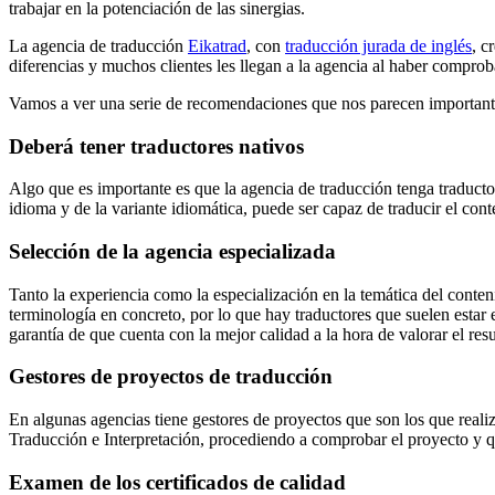
trabajar en la potenciación de las sinergias.
La agencia de traducción
Eikatrad
, con
traducción jurada de inglés
, c
diferencias y muchos clientes les llegan a la agencia al haber compro
Vamos a ver una serie de recomendaciones que nos parecen importante
Deberá tener traductores nativos
Algo que es importante es que la agencia de traducción tenga traducto
idioma y de la variante idiomática, puede ser capaz de traducir el con
Selección de la agencia especializada
Tanto la experiencia como la especialización en la temática del conten
terminología en concreto, por lo que hay traductores que suelen estar
garantía de que cuenta con la mejor calidad a la hora de valorar el resu
Gestores de proyectos de traducción
En algunas agencias tiene gestores de proyectos que son los que realiz
Traducción e Interpretación, procediendo a comprobar el proyecto y qu
Examen de los certificados de calidad