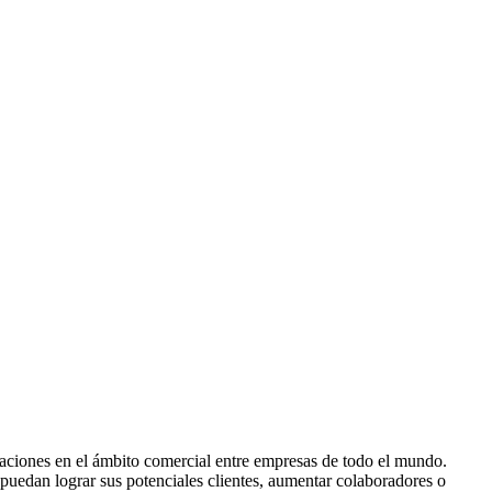
laciones en el ámbito comercial entre empresas de todo el mundo.
 puedan lograr sus potenciales clientes, aumentar colaboradores o