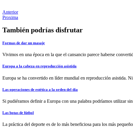
Anterior
Proxima
También podrías disfrutar
Formas de dar un masaje
Vivimos en una época en la que el cansancio parece haberse convertido
Europa a la cabeza en reproducción asistida
Europa se ha convertido en líder mundial en reproducción asistida. Ni
Las operaciones de estética a la orden del día
Si pudiéramos definir a Europa con una palabra podríamos utilizar si
Las botas de fútbol
La práctica del deporte es de lo más beneficiosa para los más pequeñ