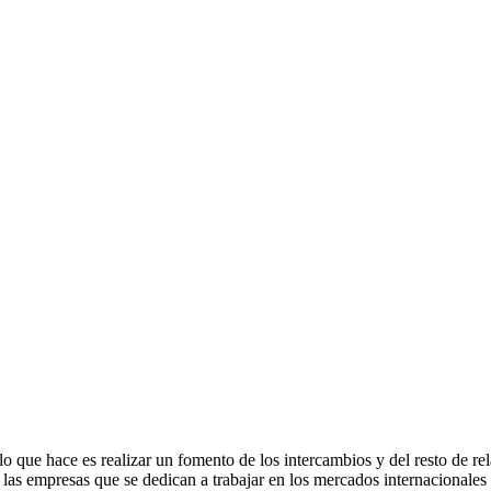
 que hace es realizar un fomento de los intercambios y del resto de re
e las empresas que se dedican a trabajar en los mercados internacionales