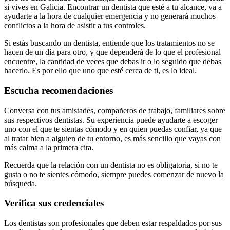
si vives en Galicia. Encontrar un dentista que esté a tu alcance, va a
ayudarte a la hora de cualquier emergencia y no generará muchos
conflictos a la hora de asistir a tus controles.
Si estás buscando un dentista, entiende que los tratamientos no se
hacen de un día para otro, y que dependerá de lo que el profesional
encuentre, la cantidad de veces que debas ir o lo seguido que debas
hacerlo. Es por ello que uno que esté cerca de ti, es lo ideal.
Escucha recomendaciones
Conversa con tus amistades, compañeros de trabajo, familiares sobre
sus respectivos dentistas. Su experiencia puede ayudarte a escoger
uno con el que te sientas cómodo y en quien puedas confiar, ya que
al tratar bien a alguien de tu entorno, es más sencillo que vayas con
más calma a la primera cita.
Recuerda que la relación con un dentista no es obligatoria, si no te
gusta o no te sientes cómodo, siempre puedes comenzar de nuevo la
búsqueda.
Verifica sus credenciales
Los dentistas son profesionales que deben estar respaldados por sus