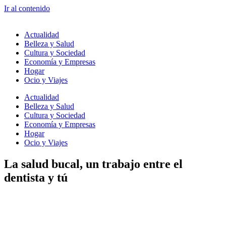
Ir al contenido
Actualidad
Belleza y Salud
Cultura y Sociedad
Economía y Empresas
Hogar
Ocio y Viajes
Actualidad
Belleza y Salud
Cultura y Sociedad
Economía y Empresas
Hogar
Ocio y Viajes
La salud bucal, un trabajo entre el
dentista y tú