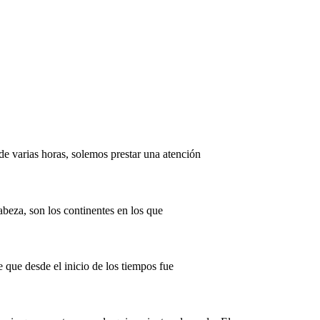
 de varias horas, solemos prestar una atención
beza, son los continentes en los que
 que desde el inicio de los tiempos fue