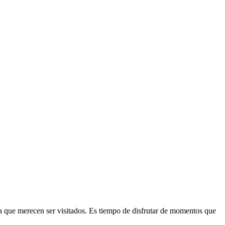
a que merecen ser visitados. Es tiempo de disfrutar de momentos que