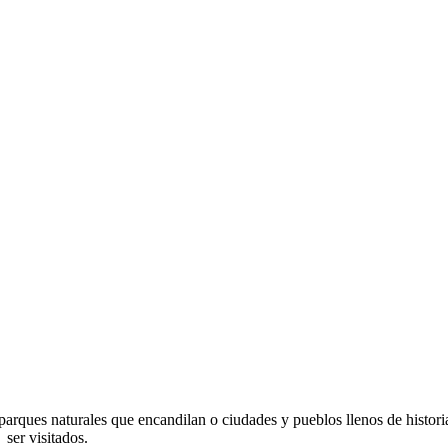
arques naturales que encandilan o ciudades y pueblos llenos de histori
ser visitados.